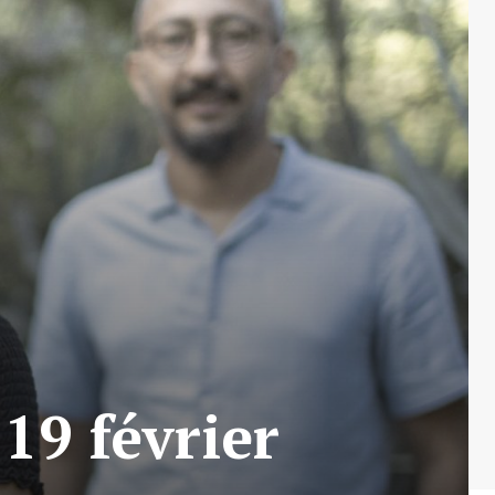
19 février