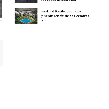
Festival Kariboom : « Le
phénix renaît de ses cendres
»