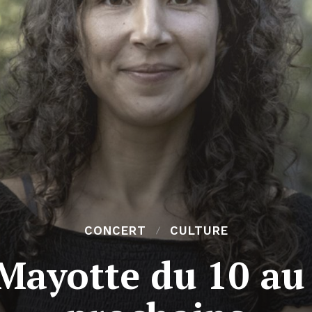
CONCERT
CULTURE
 Mayotte du 10 au 