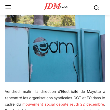
JDM
Mobile
Vendredi matin, la direction d’Electricité de Mayotte a
rencontré les organisations syndicales CGT et FO dans le
cadre du
mouvement social débuté jeudi 22 décembre
.