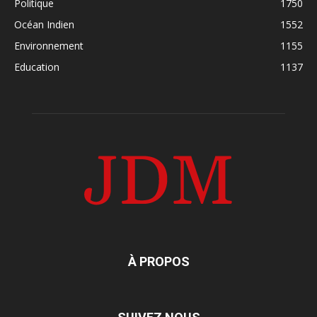
Politique
1750
Océan Indien
1552
Environnement
1155
Education
1137
À PROPOS