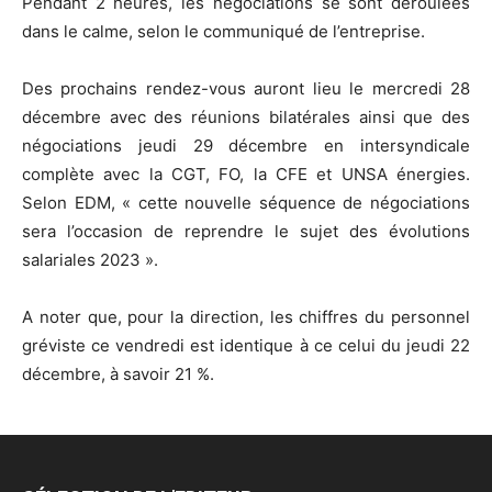
Pendant 2 heures, les négociations se sont déroulées
dans le calme, selon le communiqué de l’entreprise.
Des prochains rendez-vous auront lieu le mercredi 28
décembre avec des réunions bilatérales ainsi que des
négociations jeudi 29 décembre en intersyndicale
complète avec la CGT, FO, la CFE et UNSA énergies.
Selon EDM, « cette nouvelle séquence de négociations
sera l’occasion de reprendre le sujet des évolutions
salariales 2023 ».
A noter que, pour la direction, les chiffres du personnel
gréviste ce vendredi est identique à ce celui du jeudi 22
décembre, à savoir 21 %.