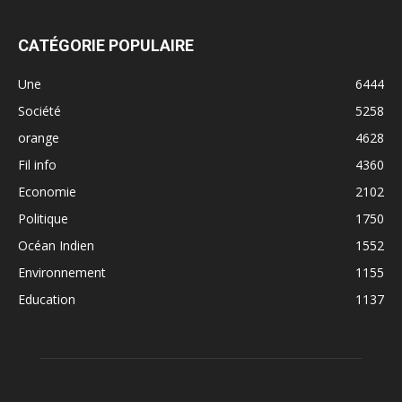
CATÉGORIE POPULAIRE
Une
6444
Société
5258
orange
4628
Fil info
4360
Economie
2102
Politique
1750
Océan Indien
1552
Environnement
1155
Education
1137