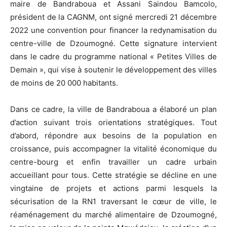
maire de Bandraboua et Assani Saindou Bamcolo,
président de la CAGNM, ont signé mercredi 21 décembre
2022 une convention pour financer la redynamisation du
centre-ville de Dzoumogné. Cette signature intervient
dans le cadre du programme national « Petites Villes de
Demain », qui vise à soutenir le développement des villes
de moins de 20 000 habitants.
Dans ce cadre, la ville de Bandraboua a élaboré un plan
d’action suivant trois orientations stratégiques. Tout
d’abord, répondre aux besoins de la population en
croissance, puis accompagner la vitalité économique du
centre-bourg et enfin travailler un cadre urbain
accueillant pour tous. Cette stratégie se décline en une
vingtaine de projets et actions parmi lesquels la
sécurisation de la RN1 traversant le cœur de ville, le
réaménagement du marché alimentaire de Dzoumogné,