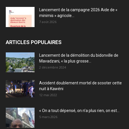
Lancement de la campagne 2026 Aide de «
minimis » agricole...
7 août 2026
ARTICLES POPULAIRES
Lancement de la démolition du bidonville de
Mavadzani, « la plus grosse...
2 décembre 2024
Accident doublement mortel de scooter cette
nuit à Kawéni
12 mai 2022
« On a tout dépensé, on n’a plus rien, on est...
5 mars 2026