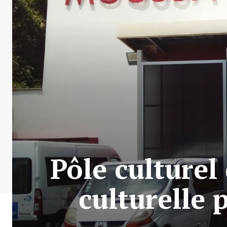
Pôle culture
culturelle 