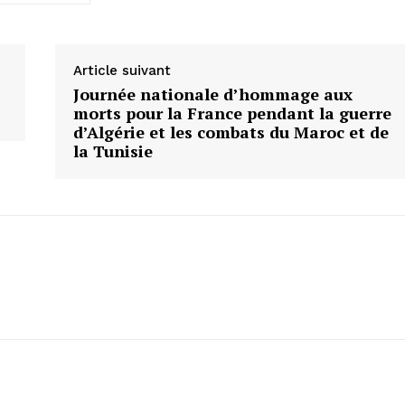
Article suivant
Journée nationale d’hommage aux
morts pour la France pendant la guerre
d’Algérie et les combats du Maroc et de
la Tunisie