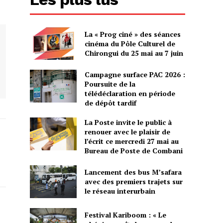
La « Prog ciné » des séances
cinéma du Pôle Culturel de
Chirongui du 25 mai au 7 juin
Campagne surface PAC 2026 :
Poursuite de la
télédéclaration en période
de dépôt tardif
La Poste invite le public à
renouer avec le plaisir de
l’écrit ce mercredi 27 mai au
Bureau de Poste de Combani
Lancement des bus M’safara
avec des premiers trajets sur
le réseau interurbain
Festival Kariboom : « Le