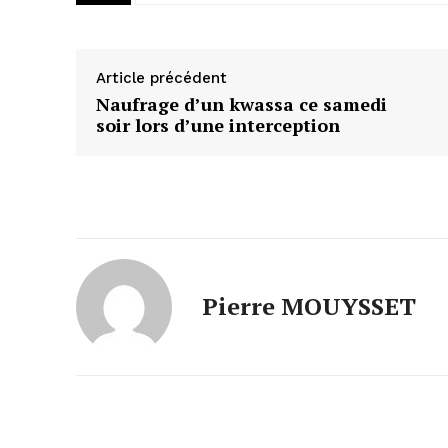
Article précédent
Naufrage d’un kwassa ce samedi
soir lors d’une interception
Pierre MOUYSSET