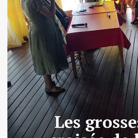
Les grosse