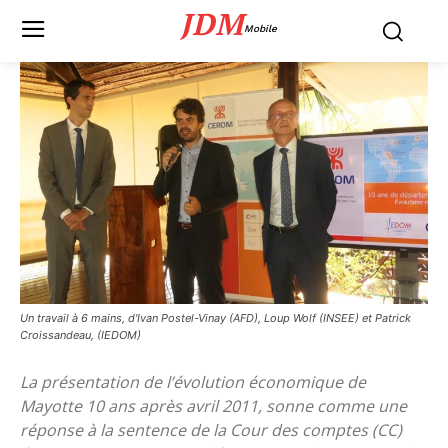
JDM
Mobile
Un travail à 6 mains, d'Ivan Postel-Vinay (AFD), Loup Wolf (INSEE) et Patrick
Croissandeau, (IEDOM)
La présentation de l’évolution économique de
Mayotte 10 ans après avril 2011, sonne comme une
réponse à la sentence de la Cour des comptes (CC)