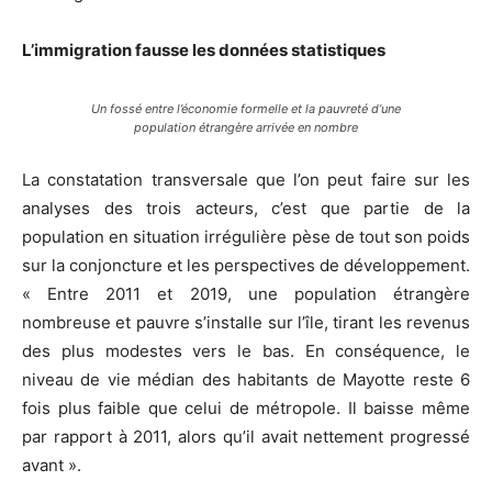
L’immigration fausse les données statistiques
Un fossé entre l’économie formelle et la pauvreté d’une
population étrangère arrivée en nombre
La constatation transversale que l’on peut faire sur les
analyses des trois acteurs, c’est que partie de la
population en situation irrégulière pèse de tout son poids
sur la conjoncture et les perspectives de développement.
« Entre 2011 et 2019, une population étrangère
nombreuse et pauvre s’installe sur l’île, tirant les revenus
des plus modestes vers le bas. En conséquence, le
niveau de vie médian des habitants de Mayotte reste 6
fois plus faible que celui de métropole. Il baisse même
par rapport à 2011, alors qu’il avait nettement progressé
avant ».