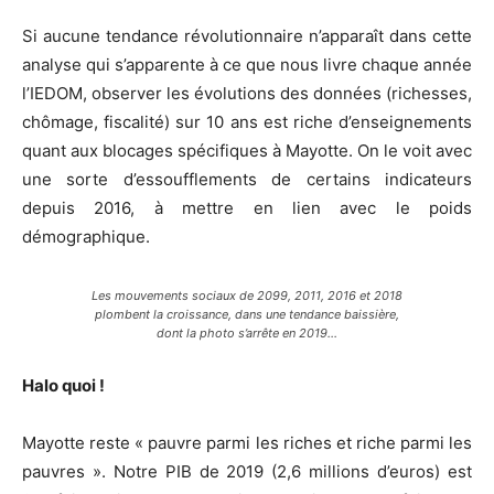
Si aucune tendance révolutionnaire n’apparaît dans cette
analyse qui s’apparente à ce que nous livre chaque année
l’IEDOM, observer les évolutions des données (richesses,
chômage, fiscalité) sur 10 ans est riche d’enseignements
quant aux blocages spécifiques à Mayotte. On le voit avec
une sorte d’essoufflements de certains indicateurs
depuis 2016, à mettre en lien avec le poids
démographique.
Les mouvements sociaux de 2099, 2011, 2016 et 2018
plombent la croissance, dans une tendance baissière,
dont la photo s’arrête en 2019…
Halo quoi !
Mayotte reste « pauvre parmi les riches et riche parmi les
pauvres ». Notre PIB de 2019 (2,6 millions d’euros) est