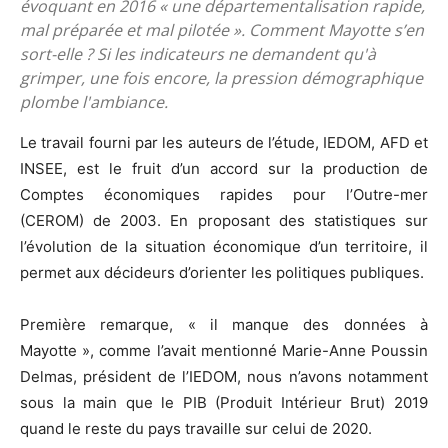
évoquant en 2016 « une départementalisation rapide,
mal préparée et mal pilotée ». Comment Mayotte s’en
sort-elle ? Si les indicateurs ne demandent qu'à
grimper, une fois encore, la pression démographique
plombe l'ambiance.
Le travail fourni par les auteurs de l’étude, IEDOM, AFD et
INSEE, est le fruit d’un accord sur la production de
Comptes économiques rapides pour l’Outre-mer
(CEROM) de 2003. En proposant des statistiques sur
l’évolution de la situation économique d’un territoire, il
permet aux décideurs d’orienter les politiques publiques.
Première remarque, « il manque des données à
Mayotte », comme l’avait mentionné Marie-Anne Poussin
Delmas, président de l’IEDOM, nous n’avons notamment
sous la main que le PIB (Produit Intérieur Brut) 2019
quand le reste du pays travaille sur celui de 2020.