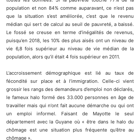
population et non 84% comme auparavant, ce n’est pas
que la situation s’est améliorée, c’est que le revenu
médian qui sert de calcul au seuil de pauvreté, a baissé.
Le fossé se creuse en terme d’inégalités de revenus,
puisqu’en 2018, les 10% des plus aisés ont un niveau de
vie 6,8 fois supérieur au niveau de vie médian de la
population, alors qu’il était 4 fois supérieur en 2011.
L’accroissement démographique est lié au taux de
fécondité sur place et à l’immigration. Celle-ci vient
grossir les rangs des demandeurs d’emploi non déclarés,
le fameux halo formé des 33.000 personnes en âge de
travailler mais qui n’ont fait aucune démarche ou qui ont
un emploi informel. Faisant de Mayotte le seul
département avec la Guyane où « être dans le halo du
chômage est une situation plus fréquente qu’être au
chômage ».