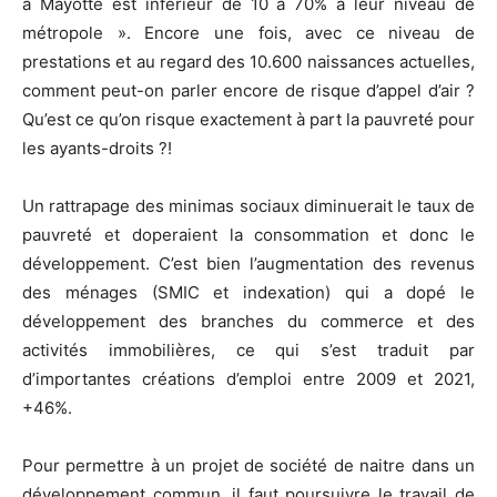
à Mayotte est inférieur de 10 à 70% à leur niveau de
métropole ». Encore une fois, avec ce niveau de
prestations et au regard des 10.600 naissances actuelles,
comment peut-on parler encore de risque d’appel d’air ?
Qu’est ce qu’on risque exactement à part la pauvreté pour
les ayants-droits ?!
Un rattrapage des minimas sociaux diminuerait le taux de
pauvreté et doperaient la consommation et donc le
développement. C’est bien l’augmentation des revenus
des ménages (SMIC et indexation) qui a dopé le
développement des branches du commerce et des
activités immobilières, ce qui s’est traduit par
d’importantes créations d’emploi entre 2009 et 2021,
+46%.
Pour permettre à un projet de société de naitre dans un
développement commun, il faut poursuivre le travail de