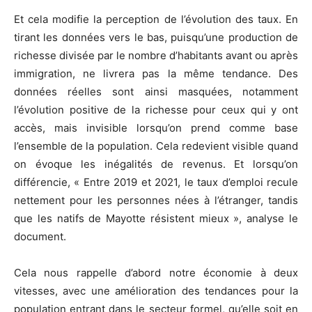
Et cela modifie la perception de l’évolution des taux. En
tirant les données vers le bas, puisqu’une production de
richesse divisée par le nombre d’habitants avant ou après
immigration, ne livrera pas la même tendance. Des
données réelles sont ainsi masquées, notamment
l’évolution positive de la richesse pour ceux qui y ont
accès, mais invisible lorsqu’on prend comme base
l’ensemble de la population. Cela redevient visible quand
on évoque les inégalités de revenus. Et lorsqu’on
différencie, « Entre 2019 et 2021, le taux d’emploi recule
nettement pour les personnes nées à l’étranger, tandis
que les natifs de Mayotte résistent mieux », analyse le
document.
Cela nous rappelle d’abord notre économie à deux
vitesses, avec une amélioration des tendances pour la
population entrant dans le secteur formel, qu’elle soit en