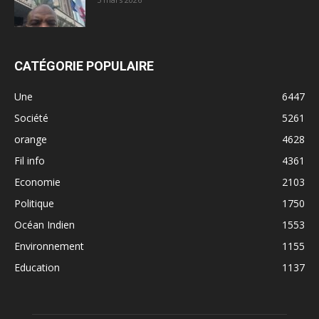
CATÉGORIE POPULAIRE
Une
6447
Société
5261
orange
4628
Fil info
4361
Economie
2103
Politique
1750
Océan Indien
1553
Environnement
1155
Education
1137