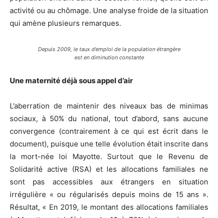
activité ou au chômage. Une analyse froide de la situation
qui amène plusieurs remarques.
Depuis 2009, le taux d’emploi de la population étrangère
est en diminution constante
Une maternité déjà sous appel d’air
L’aberration de maintenir des niveaux bas de minimas
sociaux, à 50% du national, tout d’abord, sans aucune
convergence (contrairement à ce qui est écrit dans le
document), puisque une telle évolution était inscrite dans
la mort-née loi Mayotte. Surtout que le Revenu de
Solidarité active (RSA) et les allocations familiales ne
sont pas accessibles aux étrangers en situation
irrégulière « ou régularisés depuis moins de 15 ans ».
Résultat, « En 2019, le montant des allocations familiales