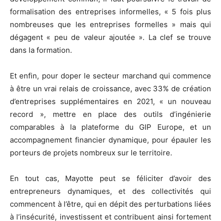
formalisation des entreprises informelles, « 5 fois plus
nombreuses que les entreprises formelles » mais qui
dégagent « peu de valeur ajoutée ». La clef se trouve
dans la formation.
Et enfin, pour doper le secteur marchand qui commence
à être un vrai relais de croissance, avec 33% de création
d’entreprises supplémentaires en 2021, « un nouveau
record », mettre en place des outils d’ingénierie
comparables à la plateforme du GIP Europe, et un
accompagnement financier dynamique, pour épauler les
porteurs de projets nombreux sur le territoire.
En tout cas, Mayotte peut se féliciter d’avoir des
entrepreneurs dynamiques, et des collectivités qui
commencent à l’être, qui en dépit des perturbations liées
à l’insécurité, investissent et contribuent ainsi fortement