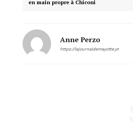
en main propre à Chiconi
Anne Perzo
https://lejournaldemayotte.yt