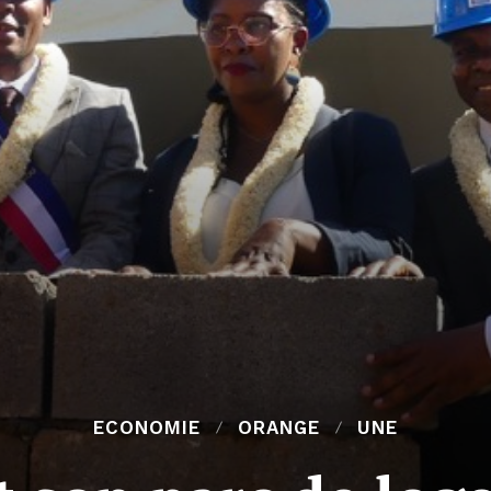
ECONOMIE
ORANGE
UNE