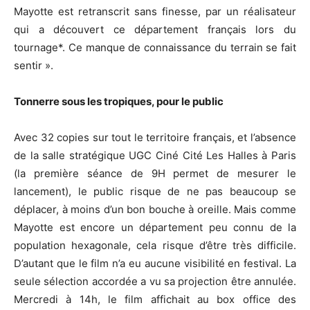
Mayotte est retranscrit sans finesse, par un réalisateur
qui a découvert ce département français lors du
tournage*. Ce manque de connaissance du terrain se fait
sentir ».
Tonnerre sous les tropiques, pour le public
Avec 32 copies sur tout le territoire français, et l’absence
de la salle stratégique UGC Ciné Cité Les Halles à Paris
(la première séance de 9H permet de mesurer le
lancement), le public risque de ne pas beaucoup se
déplacer, à moins d’un bon bouche à oreille. Mais comme
Mayotte est encore un département peu connu de la
population hexagonale, cela risque d’être très difficile.
D’autant que le film n’a eu aucune visibilité en festival. La
seule sélection accordée a vu sa projection être annulée.
Mercredi à 14h, le film affichait au box office des