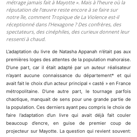
métrage jamais fait à Mayotte ». Mais à l’heure où la
réputation de l’œuvre reste encore à se faire sur
notre île, comment Tropique de La Violence est-il
réceptionné dans l’Hexagone ? Des confrères, des
spectateurs, des cinéphiles, des curieux donnent leur
ressenti à chaud.
L’adaptation du livre de Natasha Appanah n’était pas aux
premières loges des attentes de la population mahoraise.
D’une part, car il était adapté par un auteur réalisateur
n’ayant aucune connaissance du département* et qui
avait fait le choix d’un acteur principal « casté » en France
métropolitaine. D’une autre part, le tournage parfois
chaotique, manquait de sens pour une grande partie de
la population. Ces derniers ayant peu compris le choix de
faire l’adaptation d’un livre qui avait déjà fait couler
beaucoup d’encre, en guise de premier coup de
projecteur sur Mayotte. La question qui revient souvent: