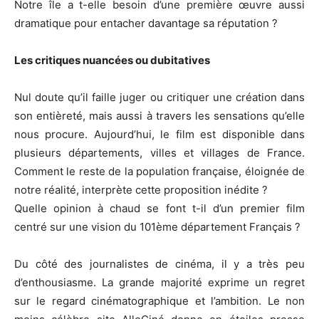
Notre île a t-elle besoin d’une première œuvre aussi
dramatique pour entacher davantage sa réputation ?
Les critiques nuancées ou dubitatives
Nul doute qu’il faille juger ou critiquer une création dans
son entièreté, mais aussi à travers les sensations qu’elle
nous procure. Aujourd’hui, le film est disponible dans
plusieurs départements, villes et villages de France.
Comment le reste de la population française, éloignée de
notre réalité, interprète cette proposition inédite ?
Quelle opinion à chaud se font t-il d’un premier film
centré sur une vision du 101ème département Français ?
Du côté des journalistes de cinéma, il y a très peu
d’enthousiasme. La grande majorité exprime un regret
sur le regard cinématographique et l’ambition. Le non