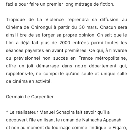
facile pour faire un premier long métrage de fiction.
Tropique de La Violence reprendra sa diffusion au
Cinéma de Chirongui à partir du 30 mars. Chacun sera
ainsi libre de se forger sa propre opinion. On sait que le
film a déjà fait plus de 2000 entrées parmi toutes les
séances payantes en avant premières. Ce qui, à l’inverse
du prévisionnel non succès en France métropolitaine,
offre un joli démarrage dans notre département qui,
rappelons-le, ne comporte qu’une seule et unique salle
de cinéma en activité.
Germain Le Carpentier
* Le réalisateur Manuel Schapira fait savoir qu’il a
découvert l’île en lisant le roman de Nathacha Appanah,
et non au moment du tournage comme l’indique le Figaro,