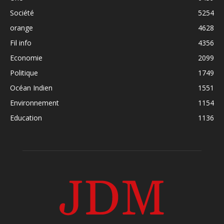
Société
5254
orange
4628
Fil info
4356
Economie
2099
Politique
1749
Océan Indien
1551
Environnement
1154
Education
1136