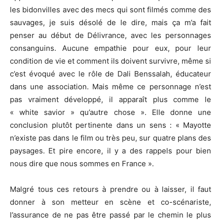
les bidonvilles avec des mecs qui sont filmés comme des
sauvages, je suis désolé de le dire, mais ça m’a fait
penser au début de Délivrance, avec les personnages
consanguins. Aucune empathie pour eux, pour leur
condition de vie et comment ils doivent survivre, même si
c’est évoqué avec le rôle de Dali Benssalah, éducateur
dans une association. Mais même ce personnage n’est
pas vraiment développé, il apparaît plus comme le
« white savior » qu’autre chose ». Elle donne une
conclusion plutôt pertinente dans un sens : « Mayotte
n’existe pas dans le film ou très peu, sur quatre plans des
paysages. Et pire encore, il y a des rappels pour bien
nous dire que nous sommes en France ».
Malgré tous ces retours à prendre ou à laisser, il faut
donner à son metteur en scène et co-scénariste,
l’assurance de ne pas être passé par le chemin le plus