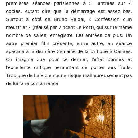
premières séances parisiennes à 51 entrées sur 4
copies. Autant dire que le démarrage est assez bas.
Surtout à côté de Bruno Reidal, « Confession d’un
meurtrier » (réalisé par Vincent Le Port), qui sur le même
nombre de salles, enregistre 100 entrées de plus. Un
autre premier film présenté, entre autre, en séance
spéciale à la dernière Semaine de la Critique à Cannes.
On imagine que pour ce dernier, l’effet Cannes et
l’excellente critique permettent de porter ses fruits.
Tropique de La Violence ne risque malheureusement pas
de lui faire concurrence.