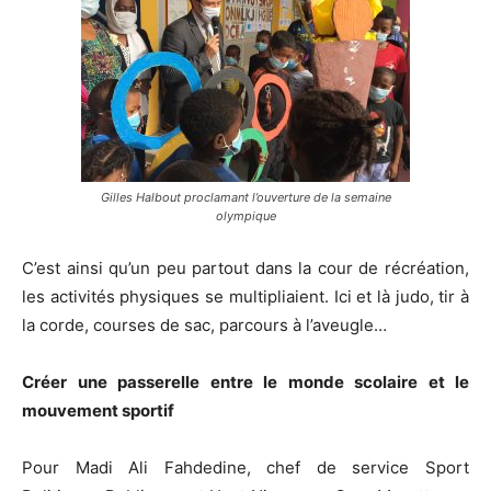
Gilles Halbout proclamant l’ouverture de la semaine
olympique
C’est ainsi qu’un peu partout dans la cour de récréation,
les activités physiques se multipliaient. Ici et là judo, tir à
la corde, courses de sac, parcours à l’aveugle…
Créer une passerelle entre le monde scolaire et le
mouvement sportif
Pour Madi Ali Fahdedine, chef de service Sport