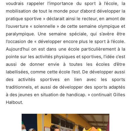
voudrais rappeler l’importance du sport à l’école, la
mobilisation de tout le monde pour d’abord développer la
pratique sportive » déclarait ainsi le recteur, en amont de
l’ouverture « solennelle » de cette semaine olympique et
paralympique. Une semaine spéciale, qui s’avère être
l’occasion de « développer encore plus le sport à l’école.
Aujourd’hui on est dans une école particulièrement à la
pointe sur les activités physiques et sportives, l’idée c’est
aussi de donner envie à toutes les écoles d’être
labellisées, comme cette école l’est. De développer aussi
des activités sportives en lien avec les sports
traditionnels, et aussi de développer des sports adaptés
à des jeunes en situation de handicap. » continuait Gilles
Halbout.