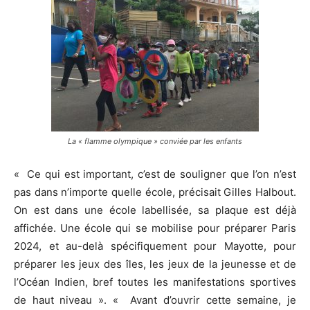
La « flamme olympique » conviée par les enfants
« Ce qui est important, c’est de souligner que l’on n’est
pas dans n’importe quelle école, précisait Gilles Halbout.
On est dans une école labellisée, sa plaque est déjà
affichée. Une école qui se mobilise pour préparer Paris
2024, et au-delà spécifiquement pour Mayotte, pour
préparer les jeux des îles, les jeux de la jeunesse et de
l’Océan Indien, bref toutes les manifestations sportives
de haut niveau ». « Avant d’ouvrir cette semaine, je