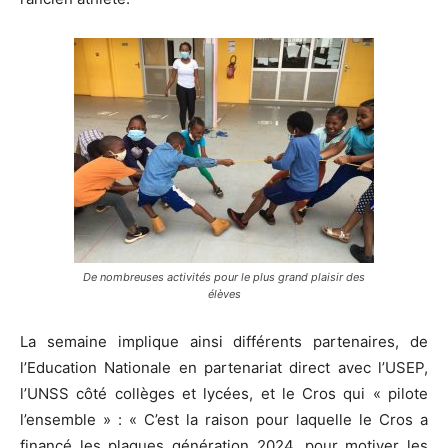
De nombreuses activités pour le plus grand plaisir des
élèves
La semaine implique ainsi différents partenaires, de
l’Education Nationale en partenariat direct avec l’USEP,
l’UNSS côté collèges et lycées, et le Cros qui « pilote
l’ensemble » : « C’est la raison pour laquelle le Cros a
financé les plaques génération 2024, pour motiver les