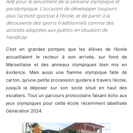
Adé pour le lancement de la semaine olympique et
paralympique. L’occasion de développer toujours
plus l’activité sportive à l’école, et de partir à la
découverte des sports traditionnels comme des
activités adaptées aux publics en situation de
handicap
C’est en grandes pompes que les élèves de l’école
accueillaient le recteur à son arrivée, sur fond de
Marseillaise et des anneaux olympiques bien mis en
évidence. Mais aussi une flamme olympique faite de
carton, qu’une petite procession guidera à travers l’école,
jusqu’à la déposer sur son socle situé en haut des
escaliers. Tout un parcours protocolaire faisant écho aux
jeux olympiques pour cette école récemment labellisée
Génération 2024.