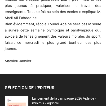
plus jeunes à pratiquer, valoriser le travail des
enseignants. Tout se fait au sein des écoles » explique M.
Madi Ali Fahdedine.
Bien évidemment, l’école Foundi Adé ne sera pas la seule
à suivre cette semaine olympique et paralympique qui,
au-delà de l’enseignement des valeurs morales du sport,
faisait ce mercredi le plus grand bonheur des plus
jeunes.
Mathieu Janvier
SÉLECTION DE L'EDITEUR
Lancement de la campagne 2026 Aide de «
minimis » agricole...