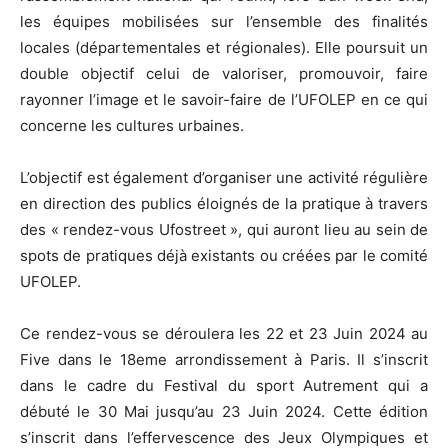
les équipes mobilisées sur l’ensemble des finalités
locales (départementales et régionales). Elle poursuit un
double objectif celui de valoriser, promouvoir, faire
rayonner l’image et le savoir-faire de l’UFOLEP en ce qui
concerne les cultures urbaines.
L’objectif est également d’organiser une activité régulière
en direction des publics éloignés de la pratique à travers
des « rendez-vous Ufostreet », qui auront lieu au sein de
spots de pratiques déjà existants ou créées par le comité
UFOLEP.
Ce rendez-vous se déroulera les 22 et 23 Juin 2024 au
Five dans le 18eme arrondissement à Paris. Il s’inscrit
dans le cadre du Festival du sport Autrement qui a
débuté le 30 Mai jusqu’au 23 Juin 2024. Cette édition
s’inscrit dans l’effervescence des Jeux Olympiques et