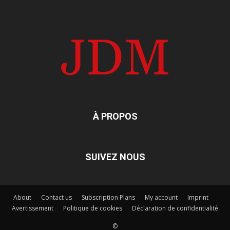
À PROPOS
SUIVEZ NOUS
About
Contact us
Subscription Plans
My account
Imprint
Avertissement
Politique de cookies
Déclaration de confidentialité
©