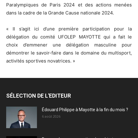
Paralympiques de Paris 2024 et des actions menées
dans la cadre de la Grande Cause nationale 2024.
« Il s’agit ici d’une première participation pour la
délégation du comité UFOLEP MAYOTTE qui a fait le
choix d’emmener une délégation masculine pour
démontrer le savoir-faire dans le domaine du multisport,
activités sportives novatrices. »
SÉLECTION DE L'EDITEUR
Édouard Philippe à Mayotte à la fin du mois ?
6 août 2026