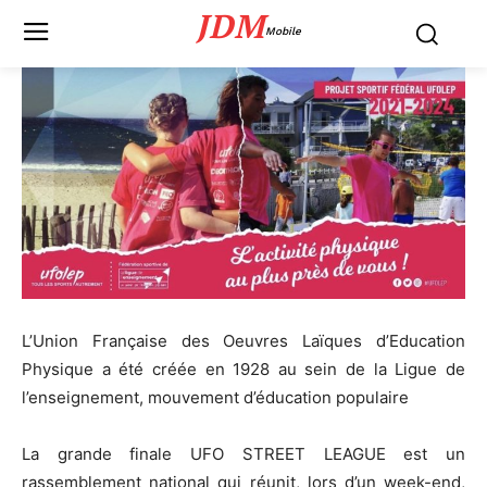
JDM
Mobile
L’Union Française des Oeuvres Laïques d’Education
Physique a été créée en 1928 au sein de la Ligue de
l’enseignement, mouvement d’éducation populaire
La grande finale UFO STREET LEAGUE est un
rassemblement national qui réunit, lors d’un week-end,