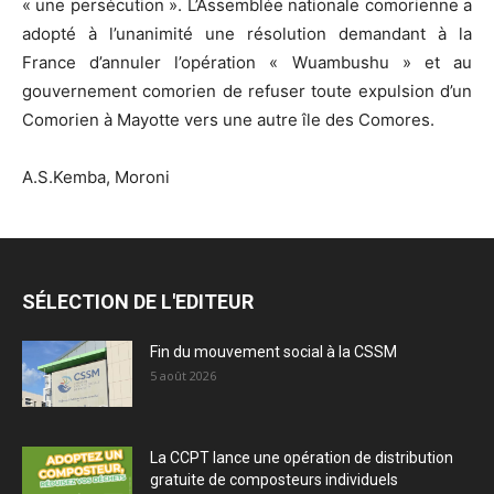
« une persécution ». L’Assemblée nationale comorienne a
adopté à l’unanimité une résolution demandant à la
France d’annuler l’opération « Wuambushu » et au
gouvernement comorien de refuser toute expulsion d’un
Comorien à Mayotte vers une autre île des Comores.
A.S.Kemba, Moroni
SÉLECTION DE L'EDITEUR
Fin du mouvement social à la CSSM
5 août 2026
La CCPT lance une opération de distribution
gratuite de composteurs individuels