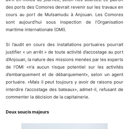
des ports des Comores devrait revenir sur les travaux en
cours au port de Mutsamudu à Anjouan. Les Comores
sont aujourd’hui sous inspection de l’Organisation
maritime internationale (OMI).
Si l’audit en cours des installations portuaires pourrait
justifier « un arrêt » de toute activité d’accostage au port
d’Anjouan, la nature des missions menées par les experts
de l’OMI «n’a aucun risque potentiel sur les activités
d’embarquement et de débarquement», selon un agent
portuaire. «Mais il peut toujours y avoir de raisons pour
interdire l’accostage des bateaux», admet-il, refusant de
commenter la décision de la capitainerie.
Deux soucis majeurs