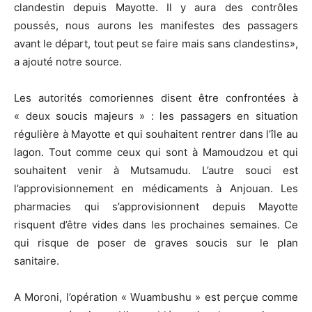
clandestin depuis Mayotte. Il y aura des contrôles
poussés, nous aurons les manifestes des passagers
avant le départ, tout peut se faire mais sans clandestins»,
a ajouté notre source.
Les autorités comoriennes disent être confrontées à
« deux soucis majeurs » : les passagers en situation
régulière à Mayotte et qui souhaitent rentrer dans l’île au
lagon. Tout comme ceux qui sont à Mamoudzou et qui
souhaitent venir à Mutsamudu. L’autre souci est
l’approvisionnement en médicaments à Anjouan. Les
pharmacies qui s’approvisionnent depuis Mayotte
risquent d’être vides dans les prochaines semaines. Ce
qui risque de poser de graves soucis sur le plan
sanitaire.
A Moroni, l’opération « Wuambushu » est perçue comme