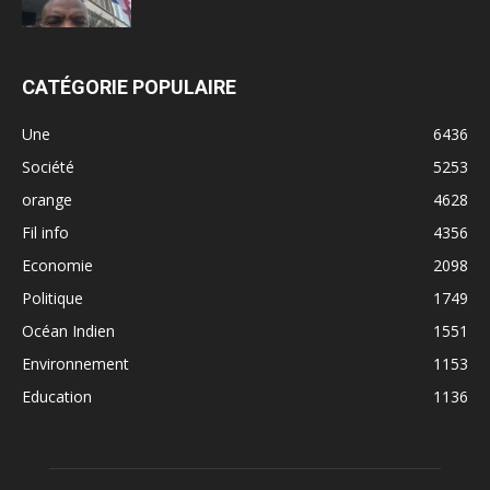
CATÉGORIE POPULAIRE
Une
6436
Société
5253
orange
4628
Fil info
4356
Economie
2098
Politique
1749
Océan Indien
1551
Environnement
1153
Education
1136