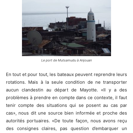
Le port de Mutsamudu à Anjouan
En tout et pour tout, les bateaux peuvent reprendre leurs
rotations. Mais à la seule condition de ne transporter
aucun clandestin au départ de Mayotte. «Il y a des
problèmes à prendre en compte dans ce contexte, il faut
tenir compte des situations qui se posent au cas par
cas», nous dit une source bien informée et proche des
autorités portuaires. «De toute façon, nous avons reçu
des consignes claires, pas question d’embarquer un