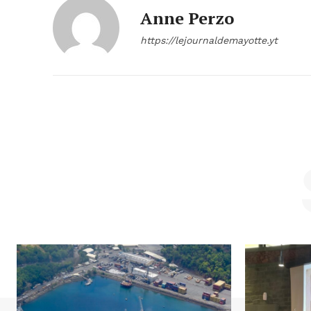
Anne Perzo
https://lejournaldemayotte.yt