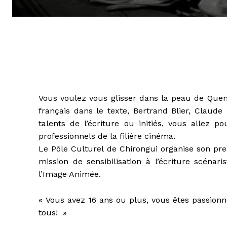
Vous voulez vous glisser dans la peau de Quent
français dans le texte, Bertrand Blier, Clau
talents de l’écriture ou initiés, vous allez p
professionnels de la filière cinéma.
Le Pôle Culturel de Chirongui organise son pre
mission de sensibilisation à l’écriture scénar
l’Image Animée.
« Vous avez 16 ans ou plus, vous êtes passionné 
tous! »