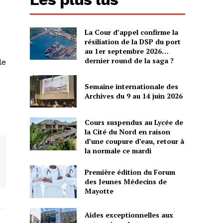
La Cour d’appel confirme la
résiliation de la DSP du port
au 1er septembre 2026…
dernier round de la saga ?
le
Semaine internationale des
Archives du 9 au 14 juin 2026
Cours suspendus au Lycée de
la Cité du Nord en raison
d’une coupure d’eau, retour à
la normale ce mardi
Première édition du Forum
des Jeunes Médecins de
Mayotte
Aides exceptionnelles aux