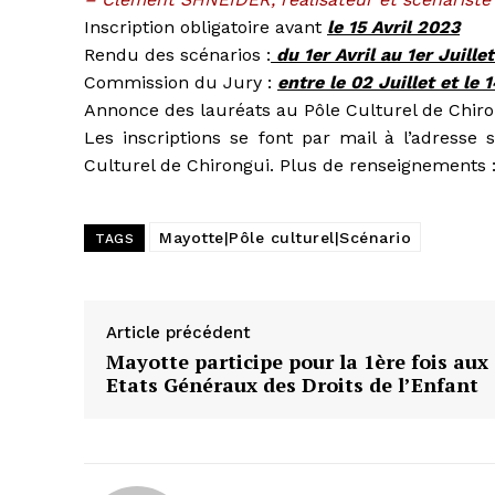
Inscription obligatoire avant
le 15 Avril 2023
Rendu des scénarios :
du 1er Avril au 1er Juill
Commission du Jury :
entre le 02 Juillet et le 
Annonce des lauréats au Pôle Culturel de Chiro
Les inscriptions se font par mail à l’adresse 
Culturel de Chirongui. Plus de renseignements 
Mayotte|Pôle culturel|Scénario
TAGS
Article précédent
Mayotte participe pour la 1ère fois aux
Etats Généraux des Droits de l’Enfant