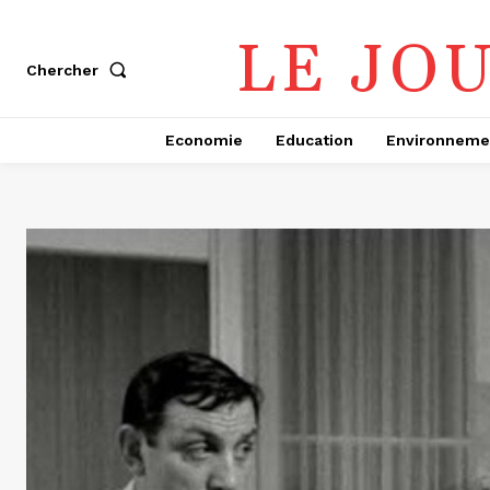
LE JO
Chercher
Economie
Education
Environneme