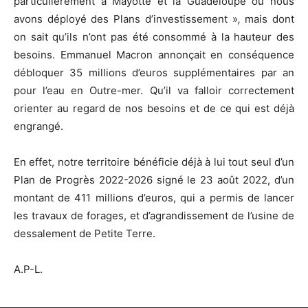
particulièrement à Mayotte et la Guadeloupe où nous
avons déployé des Plans d’investissement »
,
mais dont
on sait qu’ils n’ont pas été consommé à la hauteur des
besoins. Emmanuel Macron annonçait en conséquence
débloquer 35 millions d’euros supplémentaires par an
pour l’eau en Outre-mer. Qu’il va falloir correctement
orienter au regard de nos besoins et de ce qui est déjà
engrangé.
En effet, notre territoire bénéficie déjà à lui tout seul d’un
Plan de Progrès 2022-2026 signé le 23 août 2022, d’un
montant de 411 millions d’euros, qui a permis de lancer
les travaux de forages, et d’agrandissement de l’usine de
dessalement de Petite Terre.
A.P-L.