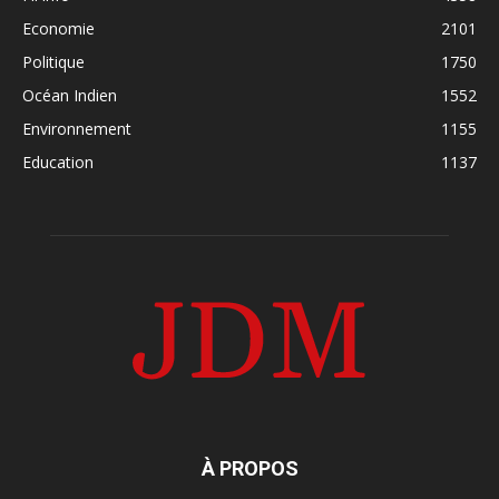
Economie
2101
Politique
1750
Océan Indien
1552
Environnement
1155
Education
1137
À PROPOS