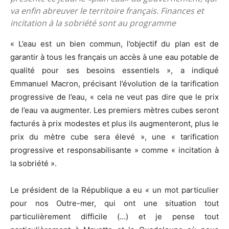
va enfin abreuver le territoire français. Finances et
incitation à la sobriété sont au programme
« L’eau est un bien commun, l’objectif du plan est de
garantir à tous les français un accès à une eau potable de
qualité pour ses besoins essentiels », a indiqué
Emmanuel Macron, précisant l’évolution de la tarification
progressive de l’eau, « cela ne veut pas dire que le prix
de l’eau va augmenter. Les premiers mètres cubes seront
facturés à prix modestes et plus ils augmenteront, plus le
prix du mètre cube sera élevé », une « tarification
progressive et responsabilisante » comme « incitation à
la sobriété ».
Le président de la République a eu
«
un mot particulier
pour nos Outre-mer, qui ont une situation tout
particulièrement difficile (…) et je pense tout