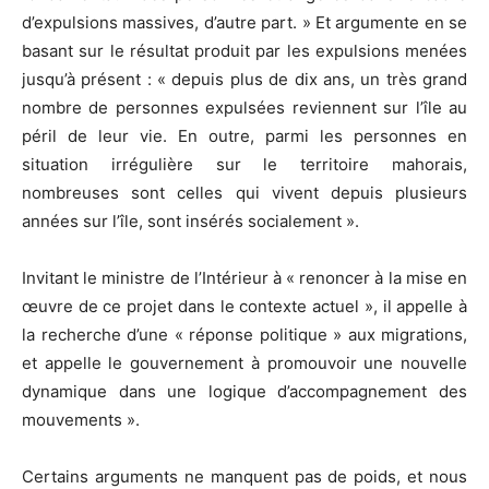
d’expulsions massives, d’autre part. » Et argumente en se
basant sur le résultat produit par les expulsions menées
jusqu’à présent : « depuis plus de dix ans, un très grand
nombre de personnes expulsées reviennent sur l’île au
péril de leur vie. En outre, parmi les personnes en
situation irrégulière sur le territoire mahorais,
nombreuses sont celles qui vivent depuis plusieurs
années sur l’île, sont insérés socialement ».
Invitant le ministre de l’Intérieur à « renoncer à la mise en
œuvre de ce projet dans le contexte actuel », il appelle à
la recherche d’une « réponse politique » aux migrations,
et appelle le gouvernement à promouvoir une nouvelle
dynamique dans une logique d’accompagnement des
mouvements ».
Certains arguments ne manquent pas de poids, et nous