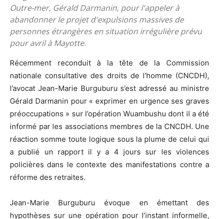
Outre-mer, Gérald Darmanin, pour l'appeler à
abandonner le projet d'expulsions massives de
personnes étrangères en situation irrégulière prévu
pour avril à Mayotte.
Récemment reconduit à la tête de la Commission
nationale consultative des droits de l’homme (CNCDH),
l’avocat Jean-Marie Burguburu s’est adressé au ministre
Gérald Darmanin pour « exprimer en urgence ses graves
préoccupations » sur l’opération Wuambushu dont il a été
informé par les associations membres de la CNCDH. Une
réaction somme toute logique sous la plume de celui qui
a publié un rapport il y a 4 jours sur les violences
policières dans le contexte des manifestations contre a
réforme des retraites.
Jean-Marie Burguburu évoque en émettant des
hypothèses sur une opération pour l’instant informelle,