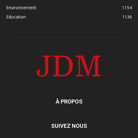
Environnement
1154
Education
1136
À PROPOS
SUIVEZ NOUS