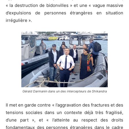
« la destruction de bidonvilles » et une « vague massive
d’expulsions de personnes étrangères en situation
irrégulière ».
Gérald Darmanin dans un des intercepteurs de Shikandra
Il met en garde contre « l’aggravation des fractures et des
tensions sociales dans un contexte déjà très fragilisé,
d’une part », et « l’atteinte au respect des droits
fondamentaux des personnes étrangères dans le cadre