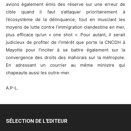
avions également émis des réserve sur une erreur de
cible quand il faut s’attaquer prioritairement à
l’écosystème de la délinquance, tout en musclant les
moyens de lutte contre l’immigration clandestine en mer,
plus efficace qu’un « one shot ». Pour autant, il serait
judicieux de profiter de l’intérêt que porte la CNCDH à
Mayotte pour l’inciter à se battre également sur la
convergence des droits des mahorais sur la métropole.
En adressant un courrier au même ministre qui
chapeaute aussi les outre-mer.
A.P-L.
SÉLECTION DE L'EDITEUR