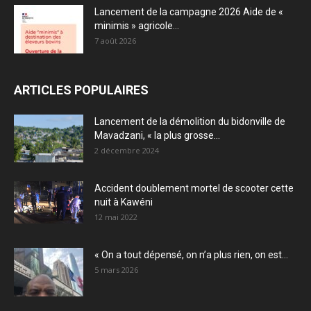
Lancement de la campagne 2026 Aide de «
minimis » agricole...
7 août 2026
ARTICLES POPULAIRES
Lancement de la démolition du bidonville de
Mavadzani, « la plus grosse...
2 décembre 2024
Accident doublement mortel de scooter cette
nuit à Kawéni
12 mai 2022
« On a tout dépensé, on n’a plus rien, on est...
5 mars 2026