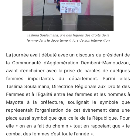
Taslima Soulaimana, une des figures des droits de la
femme dans le département, lors de son intervention
La journée avait débuté avec un discours du président de
la Communauté d’Agglomération Dembeni-Mamoudzou,
avant d’enchaîner avec la prise de paroles de quelques
femmes importantes du département. Parmi elles
Taslima Soulaimana, Directrice Régionale aux Droits des
Femmes et à l’Egalité entre les femmes et les hommes à
Mayotte à la préfecture, soulignait le symbole que
représentait l’organisation de cet évènement dans une
place aussi symbolique que celle de la République. Pour
elle « on en a fait du chemin » tout en rappelant que « le
combat des femmes c’est toute l’année ».