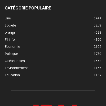
CATÉGORIE POPULAIRE
Une
6444
Société
5258
orange
4628
Fil info
4360
Economie
2102
Politique
1750
Océan Indien
1552
Environnement
1155
Education
1137