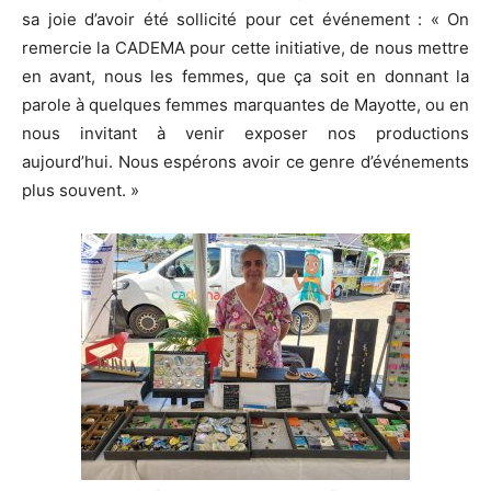
sa joie d’avoir été sollicité pour cet événement : « On
remercie la CADEMA pour cette initiative, de nous mettre
en avant, nous les femmes, que ça soit en donnant la
parole à quelques femmes marquantes de Mayotte, ou en
nous invitant à venir exposer nos productions
aujourd’hui. Nous espérons avoir ce genre d’événements
plus souvent. »