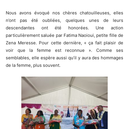
Nous avons évoqué nos chères chatouilleuses, elles
n’ont pas été oubliées, quelques unes de leurs
descendantes ont été honorées. Une action
particulièrement saluée par Fatima Naoioui, petite fille de
Zena Meresse. Pour cette dernière, « ça fait plaisir de
voir que la femme est reconnue ». Comme ses
semblables, elle espère aussi qu’il y aura des hommages
de la femme, plus souvent.