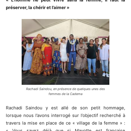
préserver, la chérir et l’aimer »
Rachadi Saindou, en présence de quelques unes des
femmes de la Cadema
Rachadi Saindou y est allé de son petit hommage,
lorsque nous l’avons interrogé sur l’objectif recherché à
travers la mise en place de ce « village de la femme » :
« Vous savez déjà que si Mayotte est française