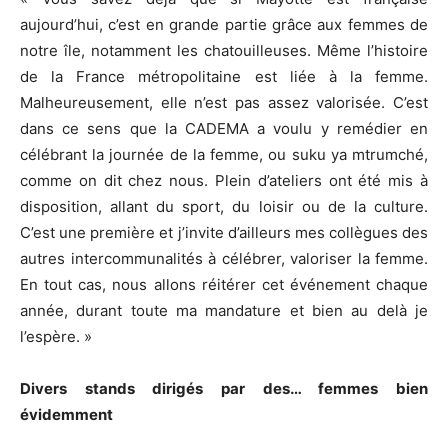
aujourd’hui, c’est en grande partie grâce aux femmes de
notre île, notamment les chatouilleuses. Même l’histoire
de la France métropolitaine est liée à la femme.
Malheureusement, elle n’est pas assez valorisée. C’est
dans ce sens que la CADEMA a voulu y remédier en
célébrant la journée de la femme, ou suku ya mtrumché,
comme on dit chez nous. Plein d’ateliers ont été mis à
disposition, allant du sport, du loisir ou de la culture.
C’est une première et j’invite d’ailleurs mes collègues des
autres intercommunalités à célébrer, valoriser la femme.
En tout cas, nous allons réitérer cet événement chaque
année, durant toute ma mandature et bien au delà je
l’espère. »
Divers stands dirigés par des… femmes bien
évidemment