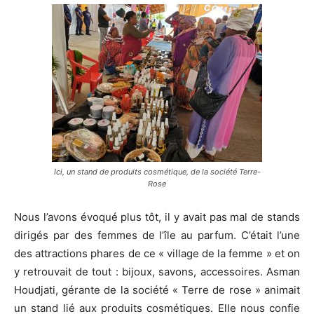
Ici, un stand de produits cosmétique, de la société Terre-
Rose
Nous l’avons évoqué plus tôt, il y avait pas mal de stands
dirigés par des femmes de l’île au parfum. C’était l’une
des attractions phares de ce « village de la femme » et on
y retrouvait de tout : bijoux, savons, accessoires. Asman
Houdjati, gérante de la société « Terre de rose » animait
un stand lié aux produits cosmétiques. Elle nous confie