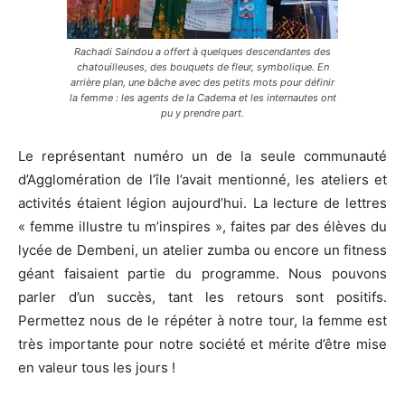
Rachadi Saindou a offert à quelques descendantes des
chatouilleuses, des bouquets de fleur, symbolique. En
arrière plan, une bâche avec des petits mots pour définir
la femme : les agents de la Cadema et les internautes ont
pu y prendre part.
Le représentant numéro un de la seule communauté
d’Agglomération de l’île l’avait mentionné, les ateliers et
activités étaient légion aujourd’hui. La lecture de lettres
« femme illustre tu m’inspires », faites par des élèves du
lycée de Dembeni, un atelier zumba ou encore un fitness
géant faisaient partie du programme. Nous pouvons
parler d’un succès, tant les retours sont positifs.
Permettez nous de le répéter à notre tour, la femme est
très importante pour notre société et mérite d’être mise
en valeur tous les jours !