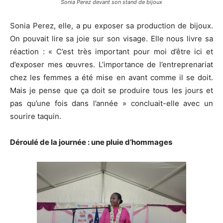
Sonia Perez devant son stand de bijoux
Sonia Perez, elle, a pu exposer sa production de bijoux.
On pouvait lire sa joie sur son visage. Elle nous livre sa
réaction : « C’est très important pour moi d’être ici et
d’exposer mes œuvres. L’importance de l’entreprenariat
chez les femmes a été mise en avant comme il se doit.
Mais je pense que ça doit se produire tous les jours et
pas qu’une fois dans l’année » concluait-elle avec un
sourire taquin.
Déroulé de la journée : une pluie d’hommages