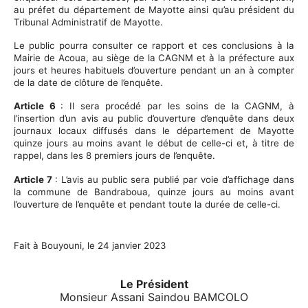
au préfet du département de Mayotte ainsi qu’au président du
Tribunal Administratif de Mayotte.
Le public pourra consulter ce rapport et ces conclusions à la
Mairie de Acoua, au siège de la CAGNM et à la préfecture aux
jours et heures habituels d’ouverture pendant un an à compter
de la date de clôture de l’enquête.
Article 6
: Il sera procédé par les soins de la CAGNM, à
l’insertion d’un avis au public d’ouverture d’enquête dans deux
journaux locaux diffusés dans le département de Mayotte
quinze jours au moins avant le début de celle-ci et, à titre de
rappel, dans les 8 premiers jours de l’enquête.
Article 7
: L’avis au public sera publié par voie d’affichage dans
la commune de Bandraboua, quinze jours au moins avant
l’ouverture de l’enquête et pendant toute la durée de celle-ci.
Fait à Bouyouni, le 24 janvier 2023
Le
Président
Monsieur Assani Saindou BAMCOLO