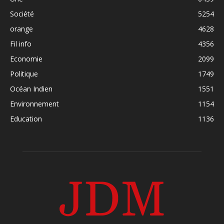
Société
5254
orange
4628
Fil info
4356
Economie
2099
Politique
1749
Océan Indien
1551
Environnement
1154
Education
1136