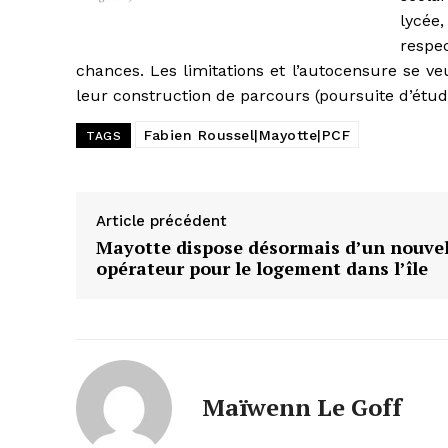
lycée
respe
chances. Les limitations et l’autocensure se ve
leur construction de parcours (poursuite d’étude
Fabien Roussel|Mayotte|PCF
TAGS
Article précédent
Mayotte dispose désormais d’un nouve
opérateur pour le logement dans l’île
Maïwenn Le Goff