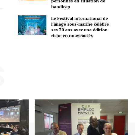
personnes en situation de
handicap
Le Festival international de
l’image sous-marine célèbre
ses 30 ans avec une édition
riche en nouveautés
S