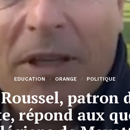
EDUCATION
ORANGE
POLITIQUE
Roussel, patron 
, répond aux qu