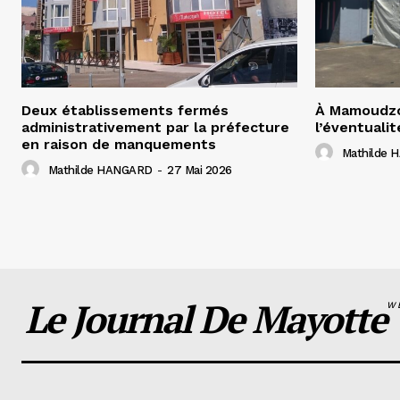
Deux établissements fermés
À Mamoudzo
administrativement par la préfecture
l’éventualit
en raison de manquements
Mathilde
Mathilde HANGARD
-
27 Mai 2026
Le Journal De Mayotte
W