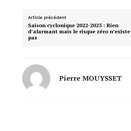
Article précédent
Saison cyclonique 2022-2023 : Rien
d’alarmant mais le risque zéro n’existe
pas
Pierre MOUYSSET