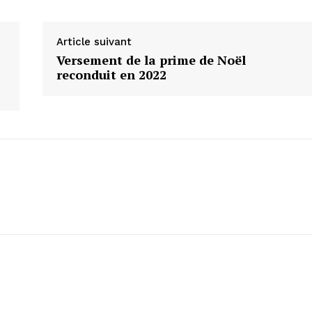
Article suivant
Versement de la prime de Noël
reconduit en 2022