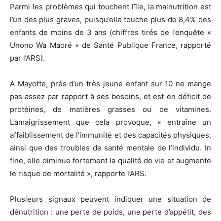
Parmi les problèmes qui touchent l’île, la malnutrition est
l’un des plus graves, puisqu’elle touche plus de 8,4% des
enfants de moins de 3 ans (chiffres tirés de l’enquête «
Unono Wa Maoré » de Santé Publique France, rapporté
par l’ARS).
A Mayotte, prés d’un très jeune enfant sur 10 ne mange
pas assez par rapport à ses besoins, et est en déficit de
protéines, de matières grasses ou de vitamines.
L’amaigrissement que cela provoque, « entraîne un
affaiblissement de l’immunité et des capacités physiques,
ainsi que des troubles de santé mentale de l’individu. In
fine, elle diminue fortement la qualité de vie et augmente
le risque de mortalité », rapporte l’ARS.
Plusieurs signaux peuvent indiquer une situation de
dénutrition : une perte de poids, une perte d’appétit, des