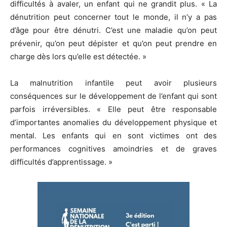
difficultés à avaler, un enfant qui ne grandit plus. « La
dénutrition peut concerner tout le monde, il n’y a pas
d’âge pour être dénutri. C’est une maladie qu’on peut
prévenir, qu’on peut dépister et qu’on peut prendre en
charge dès lors qu’elle est détectée. »
La malnutrition infantile peut avoir plusieurs
conséquences sur le développement de l’enfant qui sont
parfois irréversibles. « Elle peut être responsable
d’importantes anomalies du développement physique et
mental. Les enfants qui en sont victimes ont des
performances cognitives amoindries et de graves
difficultés d’apprentissage. »