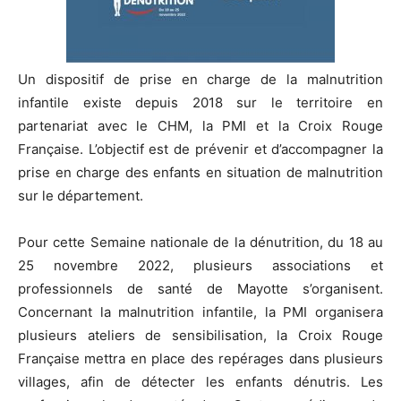
Un dispositif de prise en charge de la malnutrition
infantile existe depuis 2018 sur le territoire en
partenariat avec le CHM, la PMI et la Croix Rouge
Française. L’objectif est de prévenir et d’accompagner la
prise en charge des enfants en situation de malnutrition
sur le département.
Pour cette Semaine nationale de la dénutrition, du 18 au
25 novembre 2022, plusieurs associations et
professionnels de santé de Mayotte s’organisent.
Concernant la malnutrition infantile, la PMI organisera
plusieurs ateliers de sensibilisation, la Croix Rouge
Française mettra en place des repérages dans plusieurs
villages, afin de détecter les enfants dénutris. Les