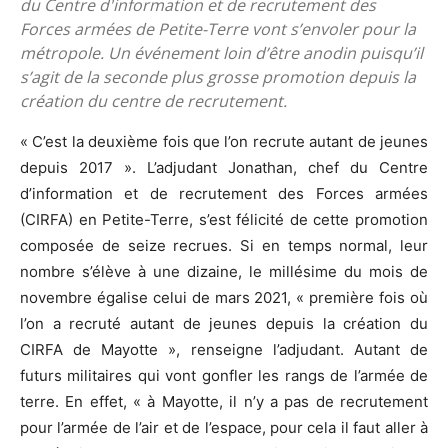
du Centre d'information et de recrutement des
Forces armées de Petite-Terre vont s’envoler pour la
métropole. Un événement loin d’être anodin puisqu’il
s’agit de la seconde plus grosse promotion depuis la
création du centre de recrutement.
« C’est la deuxième fois que l’on recrute autant de jeunes
depuis 2017 ». L’adjudant Jonathan, chef du Centre
d’information et de recrutement des Forces armées
(CIRFA) en Petite-Terre, s’est félicité de cette promotion
composée de seize recrues. Si en temps normal, leur
nombre s’élève à une dizaine, le millésime du mois de
novembre égalise celui de mars 2021, « première fois où
l’on a recruté autant de jeunes depuis la création du
CIRFA de Mayotte », renseigne l’adjudant. Autant de
futurs militaires qui vont gonfler les rangs de l’armée de
terre. En effet, « à Mayotte, il n’y a pas de recrutement
pour l’armée de l’air et de l’espace, pour cela il faut aller à