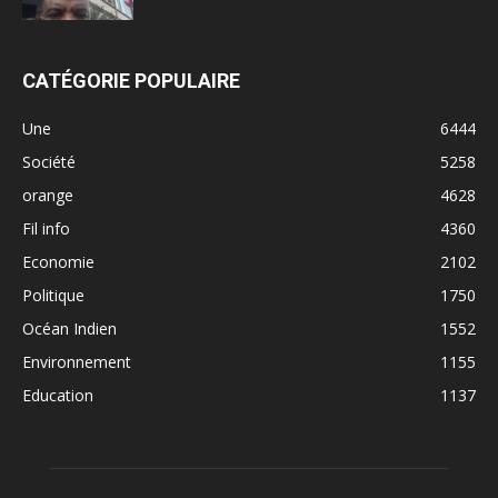
CATÉGORIE POPULAIRE
Une
6444
Société
5258
orange
4628
Fil info
4360
Economie
2102
Politique
1750
Océan Indien
1552
Environnement
1155
Education
1137