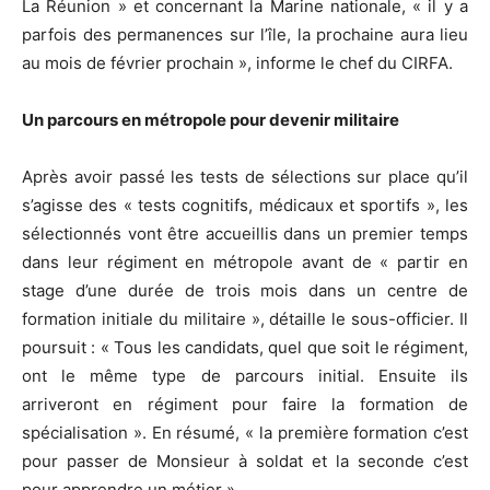
La Réunion » et concernant la Marine nationale, « il y a
parfois des permanences sur l’île, la prochaine aura lieu
au mois de février prochain », informe le chef du CIRFA.
Un parcours en métropole pour devenir militaire
Après avoir passé les tests de sélections sur place qu’il
s’agisse des « tests cognitifs, médicaux et sportifs », les
sélectionnés vont être accueillis dans un premier temps
dans leur régiment en métropole avant de « partir en
stage d’une durée de trois mois dans un centre de
formation initiale du militaire », détaille le sous-officier. Il
poursuit : « Tous les candidats, quel que soit le régiment,
ont le même type de parcours initial. Ensuite ils
arriveront en régiment pour faire la formation de
spécialisation ». En résumé, « la première formation c’est
pour passer de Monsieur à soldat et la seconde c’est
pour apprendre un métier ».