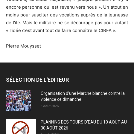
encore personne qui est revenu vers nous ». Un atout en
moins pour susciter des vocations auprès de la jeunesse
de l’île. Mais le militaire ne se décourage pas pour autant
« l’idée c’est avant tout de faire connaître le CIRFA ».
Pierre Mouysset
SÉLECTION DE L'EDITEUR
Organisation d’une Marche blanche contre la
violence ce dimanche
8 août 2026
PLANNING DES TOURS D’EAU DU 10 AOÛT AU
30 AOÛT 2026