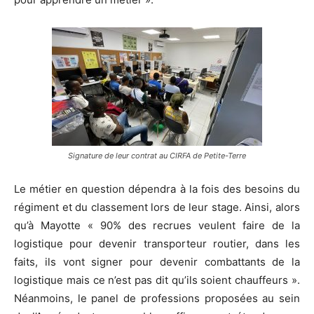
Signature de leur contrat au CIRFA de Petite-Terre
Le métier en question dépendra à la fois des besoins du
régiment et du classement lors de leur stage. Ainsi, alors
qu’à Mayotte « 90% des recrues veulent faire de la
logistique pour devenir transporteur routier, dans les
faits, ils vont signer pour devenir combattants de la
logistique mais ce n’est pas dit qu’ils soient chauffeurs ».
Néanmoins, le panel de professions proposées au sein