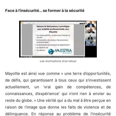
Face à l’insécurité… se former à la sécurité
Les motivations d’un retour
Mayotte est ainsi vue comme « une terre d’opportunités,
de défis, qui garantissent à tous ceux qui s’investissent
actuellement, un ‘vrai gain de compétences, de
connaissances, d’expérience’ qui n’ont rien à envier au
reste du globe. » Une vérité qui a du mal à être perçue en
raison de l’image que donne les faits de violence et de
délinquance. En réponse au problème de l’insécurité