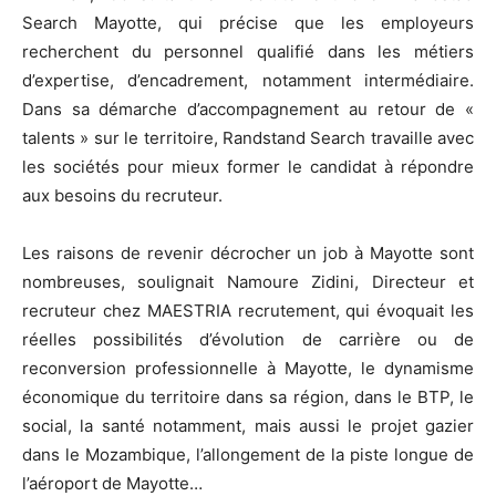
Search Mayotte, qui précise que les employeurs
recherchent du personnel qualifié dans les métiers
d’expertise, d’encadrement, notamment intermédiaire.
Dans sa démarche d’accompagnement au retour de «
talents » sur le territoire, Randstand Search travaille avec
les sociétés pour mieux former le candidat à répondre
aux besoins du recruteur.
Les raisons de revenir décrocher un job à Mayotte sont
nombreuses, soulignait Namoure Zidini, Directeur et
recruteur chez MAESTRIA recrutement, qui évoquait les
réelles possibilités d’évolution de carrière ou de
reconversion professionnelle à Mayotte, le dynamisme
économique du territoire dans sa région, dans le BTP, le
social, la santé notamment, mais aussi le projet gazier
dans le Mozambique, l’allongement de la piste longue de
l’aéroport de Mayotte…