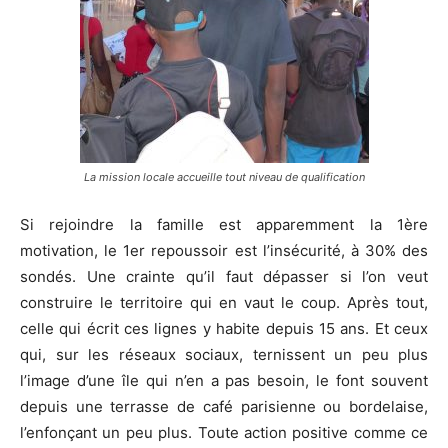
La mission locale accueille tout niveau de qualification
Si rejoindre la famille est apparemment la 1ère
motivation, le 1er repoussoir est l’insécurité, à 30% des
sondés. Une crainte qu’il faut dépasser si l’on veut
construire le territoire qui en vaut le coup. Après tout,
celle qui écrit ces lignes y habite depuis 15 ans. Et ceux
qui, sur les réseaux sociaux, ternissent un peu plus
l’image d’une île qui n’en a pas besoin, le font souvent
depuis une terrasse de café parisienne ou bordelaise,
l’enfonçant un peu plus. Toute action positive comme ce