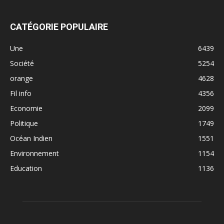
CATÉGORIE POPULAIRE
Une
6439
Société
5254
orange
4628
Fil info
4356
Economie
2099
Politique
1749
Océan Indien
1551
Environnement
1154
Education
1136