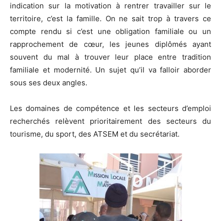
indication sur la motivation à rentrer travailler sur le
territoire, c’est la famille. On ne sait trop à travers ce
compte rendu si c’est une obligation familiale ou un
rapprochement de cœur, les jeunes diplômés ayant
souvent du mal à trouver leur place entre tradition
familiale et modernité. Un sujet qu’il va falloir aborder
sous ses deux angles.
Les domaines de compétence et les secteurs d’emploi
recherchés relèvent prioritairement des secteurs du
tourisme, du sport, des ATSEM et du secrétariat.