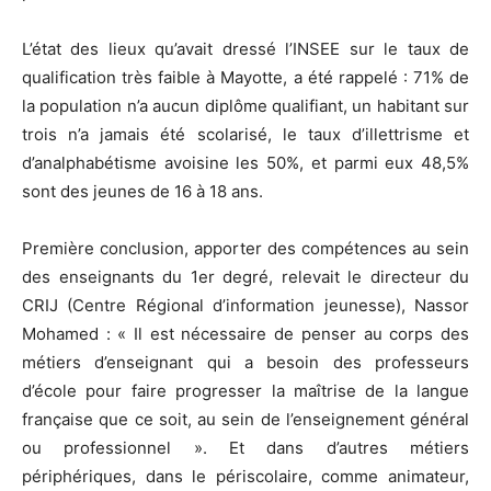
L’état des lieux qu’avait dressé l’INSEE sur le taux de
qualification très faible à Mayotte, a été rappelé : 71% de
la population n’a aucun diplôme qualifiant, un habitant sur
trois n’a jamais été scolarisé, le taux d’illettrisme et
d’analphabétisme avoisine les 50%, et parmi eux 48,5%
sont des jeunes de 16 à 18 ans.
Première conclusion, apporter des compétences au sein
des enseignants du 1er degré, relevait le directeur du
CRIJ (Centre Régional d’information jeunesse), Nassor
Mohamed : « Il est nécessaire de penser au corps des
métiers d’enseignant qui a besoin des professeurs
d’école pour faire progresser la maîtrise de la langue
française que ce soit, au sein de l’enseignement général
ou professionnel ». Et dans d’autres métiers
périphériques, dans le périscolaire, comme animateur,