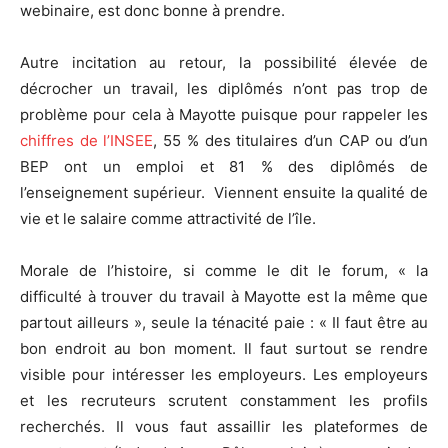
webinaire, est donc bonne à prendre.
Autre incitation au retour, la possibilité élevée de
décrocher un travail, les diplômés n’ont pas trop de
problème pour cela à Mayotte puisque pour rappeler les
chiffres de l’INSEE
, 55 % des titulaires d’un CAP ou d’un
BEP ont un emploi et 81 % des diplômés de
l’enseignement supérieur. Viennent ensuite la qualité de
vie et le salaire comme attractivité de l’île.
Morale de l’histoire, si comme le dit le forum, « la
difficulté à trouver du travail à Mayotte est la même que
partout ailleurs », seule la ténacité paie : « Il faut être au
bon endroit au bon moment. Il faut surtout se rendre
visible pour intéresser les employeurs. Les employeurs
et les recruteurs scrutent constamment les profils
recherchés. Il vous faut assaillir les plateformes de