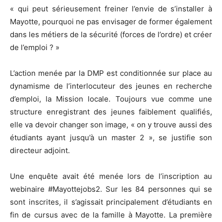
« qui peut sérieusement freiner l’envie de s’installer à
Mayotte, pourquoi ne pas envisager de former également
dans les métiers de la sécurité (forces de l’ordre) et créer
de l’emploi ? »
L’action menée par la DMP est conditionnée sur place au
dynamisme de l’interlocuteur des jeunes en recherche
d’emploi, la Mission locale. Toujours vue comme une
structure enregistrant des jeunes faiblement qualifiés,
elle va devoir changer son image, « on y trouve aussi des
étudiants ayant jusqu’à un master 2 », se justifie son
directeur adjoint.
Une enquête avait été menée lors de l’inscription au
webinaire #Mayottejobs2. Sur les 84 personnes qui se
sont inscrites, il s’agissait principalement d’étudiants en
fin de cursus avec de la famille à Mayotte. La première