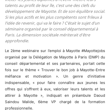
talents au profit de leur île, c’est une des clefs du
développement de Mayotte. Et de son équilibre social.
Si les plus actifs et les plus compétents sont frileux à
l’idée de revenir, qui va le faire ? C’était le sujet d’un
séminaire organisé par le conseil départemental à
Paris. La dimension sociétale mériterait d'être
approfondie.
Le 2ème webinaire sur l’emploi à Mayotte #Mayottejobs
organisé par la Délégation de Mayotte à Paris (DMP) du
conseil départemental et ses partenaires, portait cette
fois sur le thème « Trouver le bon job à Mayotte-Entre
méfiance et motivation ». Un genre d’initiative
indispensable, « pour faire connaître aux jeunes les
offres qui s’offrent à eux, valoriser leurs talents et les
attirer à Mayotte », indiquait en préambule Daoud
Saindou Malide, 6ème VP chargé de la formation
professionnelle.