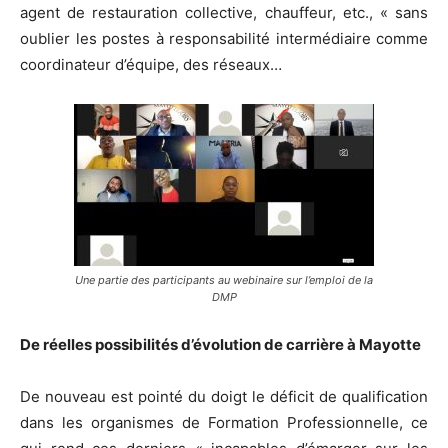
agent de restauration collective, chauffeur, etc., « sans
oublier les postes à responsabilité intermédiaire comme
coordinateur d’équipe, des réseaux…
Une partie des participants au webinaire sur l’emploi de la
DMP
De réelles possibilités d’évolution de carrière à Mayotte
De nouveau est pointé du doigt le déficit de qualification
dans les organismes de Formation Professionnelle, ce