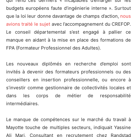
qui rend ces derniers « incapables d’émarger sur les
budgets européens faute d’ingénierie interne ». Surtout
que la loi leur donne davantage de champs d’action,
nous
avions traité le sujet
avec l’accompagnement du CREFOP.
Le conseil départemental s’est engagé à pallier ce
manque en aidant à la mise en place des formations de
FPA (Formateur Professionnel des Adultes).
Les nouveaux diplômés en recherche d’emploi sont
invités à devenir des formateurs professionnels ou des
conseillers en insertion professionnelle, ou encore à
s’investir comme gestionnaire de collectivités locales et
dans les corps de métier de responsabilité
intermédiaires.
Le manque de compétences sur le marché du travail à
Mayotte touche de multiples secteurs, indiquait Yassine
Ali Mari, Consultant en recrutement chez Randstad