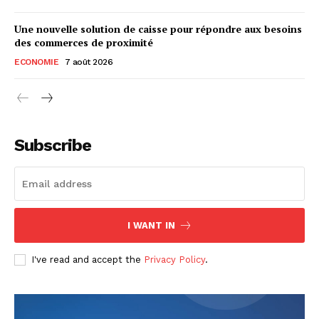
Une nouvelle solution de caisse pour répondre aux besoins
des commerces de proximité
ECONOMIE
7 août 2026
Subscribe
I WANT IN
I've read and accept the
Privacy Policy
.