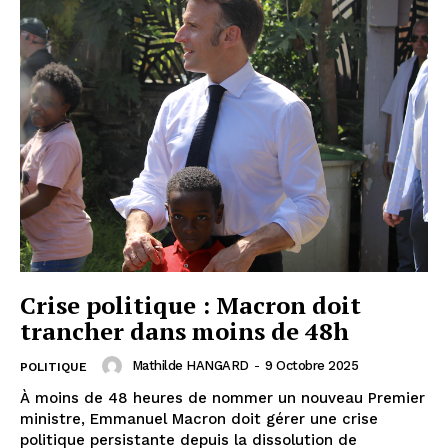
Crise politique : Macron doit
trancher dans moins de 48h
Mathilde HANGARD
-
9 Octobre 2025
POLITIQUE
À moins de 48 heures de nommer un nouveau Premier
ministre, Emmanuel Macron doit gérer une crise
politique persistante depuis la dissolution de