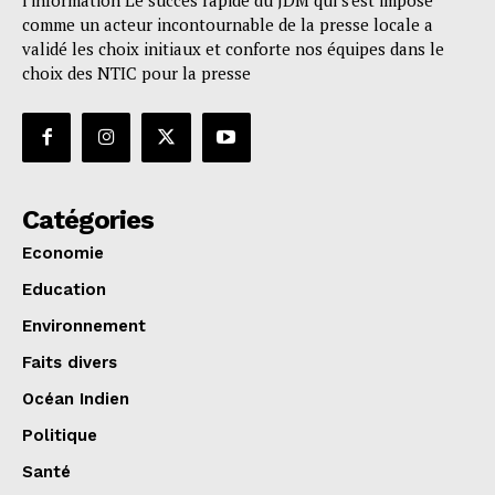
l'information Le succès rapide du JDM qui s'est imposé
comme un acteur incontournable de la presse locale a
validé les choix initiaux et conforte nos équipes dans le
choix des NTIC pour la presse
Catégories
Economie
Education
Environnement
Faits divers
Océan Indien
Politique
Santé