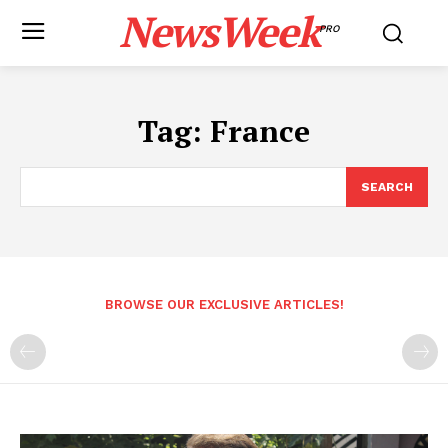
NewsWeek
PRO
Tag:
France
SEARCH
BROWSE OUR EXCLUSIVE ARTICLES!