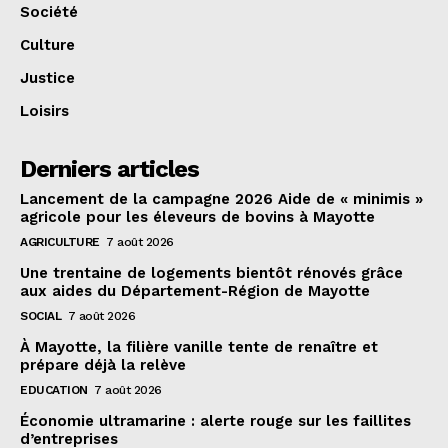
Société
Culture
Justice
Loisirs
Derniers articles
Lancement de la campagne 2026 Aide de « minimis »
agricole pour les éleveurs de bovins à Mayotte
AGRICULTURE
7 août 2026
Une trentaine de logements bientôt rénovés grâce
aux aides du Département-Région de Mayotte
SOCIAL
7 août 2026
À Mayotte, la filière vanille tente de renaître et
prépare déjà la relève
EDUCATION
7 août 2026
Économie ultramarine : alerte rouge sur les faillites
d’entreprises