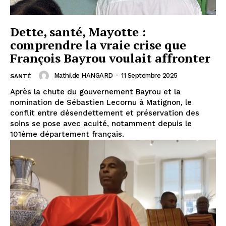
Dette, santé, Mayotte :
comprendre la vraie crise que
François Bayrou voulait affronter
Mathilde HANGARD
-
11 Septembre 2025
SANTÉ
Après la chute du gouvernement Bayrou et la
nomination de Sébastien Lecornu à Matignon, le
conflit entre désendettement et préservation des
soins se pose avec acuité, notamment depuis le
101ème département français.