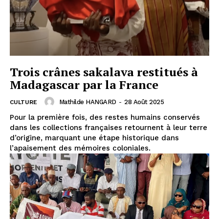
Trois crânes sakalava restitués à
Madagascar par la France
Mathilde HANGARD
-
28 Août 2025
CULTURE
Pour la première fois, des restes humains conservés
dans les collections françaises retournent à leur terre
d’origine, marquant une étape historique dans
l’apaisement des mémoires coloniales.