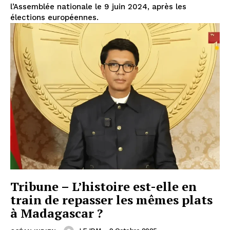
l’Assemblée nationale le 9 juin 2024, après les
élections européennes.
Tribune – L’histoire est-elle en
train de repasser les mêmes plats
à Madagascar ?