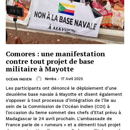
Comores : une manifestation
contre tout projet de base
militaire à Mayotte
Kemba
-
17 Avril 2025
OCÉAN INDIEN
Les participants ont dénoncé le déploiement d’une
deuxième base navale à Mayotte et disent également
s’opposer à tout processus d’intégration de l’île au
sein de la Commission de l’Océan indien (COI) à
l’occasion du 5eme sommet des chefs d’Etat prévu à
Madagascar le 24 avril prochain. L’ambassade de
France parle de « rumeurs » et a démenti tout projet