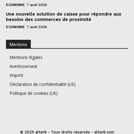
ECONOMIE
7 août 2026
Une nouvelle solution de caisse pour répondre aux
besoins des commerces de proximité
ECONOMIE
7 août 2026
Mentions
Mentions légales
Avertissement
Imprint
Déclaration de confidentialité (UE)
Politique de cookies (UE)
© 2025 alter6 - Tous droits réservés - alter6.com