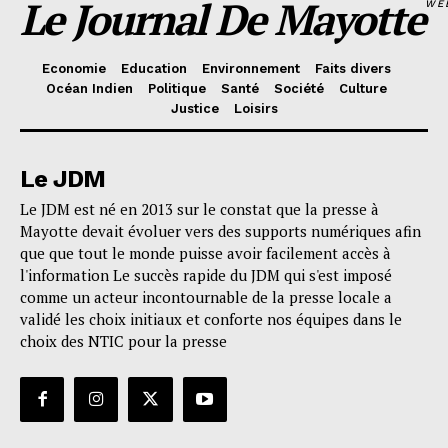
Le Journal De Mayotte
WE
Economie
Education
Environnement
Faits divers
Océan Indien
Politique
Santé
Société
Culture
Justice
Loisirs
Le JDM
Le JDM est né en 2013 sur le constat que la presse à
Mayotte devait évoluer vers des supports numériques afin
que que tout le monde puisse avoir facilement accès à
l'information Le succès rapide du JDM qui s'est imposé
comme un acteur incontournable de la presse locale a
validé les choix initiaux et conforte nos équipes dans le
choix des NTIC pour la presse