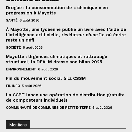
Drogue : la consommation de « chimique » en
progression à Mayotte
SANTÉ
6 août 2026
À Mayotte, une lycéenne publie un livre avec l’aide de
l’intelligence artificielle, révélateur d’une île où écrire
reste un défi
SOCIÉTÉ
6 août 2026
Mayotte : Urgences climatiques et rattrapage
structurel, la DEALM dresse son bilan 2025
ENVIRONNEMENT
6 août 2026
Fin du mouvement social à la CSSM
FIL INFO
5 août 2026
La CCPT lance une opération de distribution gratuite
de composteurs individuels
COMMUNAUTÉ DE COMMUNES DE PETITE-TERRE
5 août 2026
Mentions