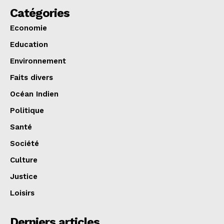
Catégories
Economie
Education
Environnement
Faits divers
Océan Indien
Politique
Santé
Société
Culture
Justice
Loisirs
Derniers articles