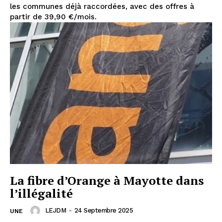
les communes déjà raccordées, avec des offres à
partir de 39,90 €/mois.
La fibre d’Orange à Mayotte dans
l’illégalité
LEJDM
-
24 Septembre 2025
UNE