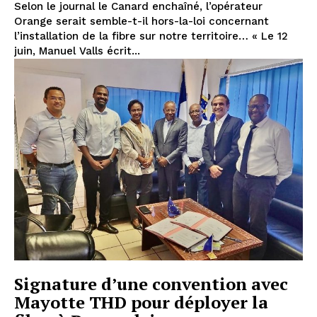
Selon le journal le Canard enchaîné, l’opérateur
Orange serait semble-t-il hors-la-loi concernant
l’installation de la fibre sur notre territoire… « Le 12
juin, Manuel Valls écrit...
Signature d’une convention avec
Mayotte THD pour déployer la