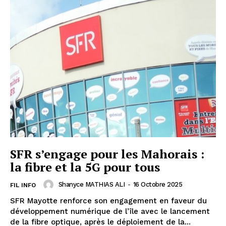
SFR s’engage pour les Mahorais :
la fibre et la 5G pour tous
Shanyce MATHIAS ALI
-
16 Octobre 2025
FIL INFO
SFR Mayotte renforce son engagement en faveur du
développement numérique de l’île avec le lancement
de la fibre optique, après le déploiement de la...