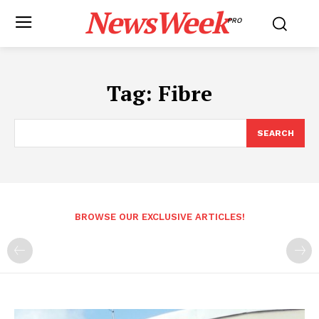
NewsWeek
PRO
Tag:
Fibre
SEARCH
BROWSE OUR EXCLUSIVE ARTICLES!