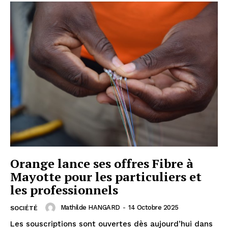
Orange lance ses offres Fibre à
Mayotte pour les particuliers et
les professionnels
Mathilde HANGARD
-
14 Octobre 2025
SOCIÉTÉ
Les souscriptions sont ouvertes dès aujourd’hui dans