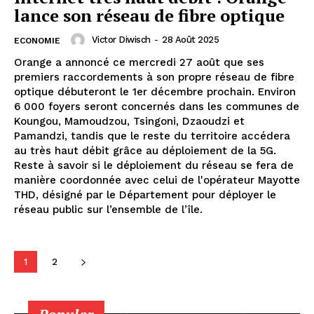
lance son réseau de fibre optique
Victor Diwisch
-
28 Août 2025
ECONOMIE
Orange a annoncé ce mercredi 27 août que ses
premiers raccordements à son propre réseau de fibre
optique débuteront le 1er décembre prochain. Environ
6 000 foyers seront concernés dans les communes de
Koungou, Mamoudzou, Tsingoni, Dzaoudzi et
Pamandzi, tandis que le reste du territoire accédera
au très haut débit grâce au déploiement de la 5G.
Reste à savoir si le déploiement du réseau se fera de
manière coordonnée avec celui de l'opérateur Mayotte
THD, désigné par le Département pour déployer le
réseau public sur l’ensemble de l’île.
1
2