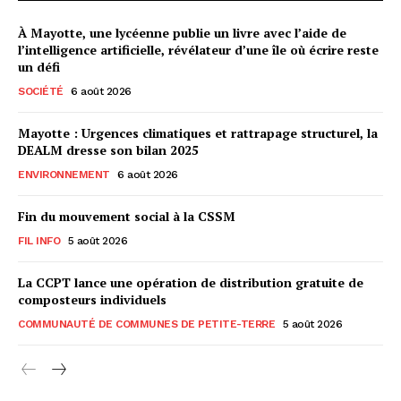
À Mayotte, une lycéenne publie un livre avec l’aide de
l’intelligence artificielle, révélateur d’une île où écrire reste
un défi
SOCIÉTÉ
6 août 2026
Mayotte : Urgences climatiques et rattrapage structurel, la
DEALM dresse son bilan 2025
ENVIRONNEMENT
6 août 2026
Fin du mouvement social à la CSSM
FIL INFO
5 août 2026
La CCPT lance une opération de distribution gratuite de
composteurs individuels
COMMUNAUTÉ DE COMMUNES DE PETITE-TERRE
5 août 2026