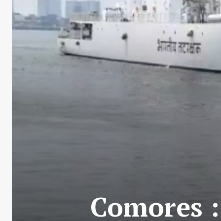
Comores :