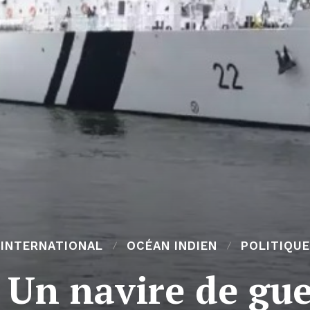
INTERNATIONAL
OCÉAN INDIEN
POLITIQUE
 Un navire de gue