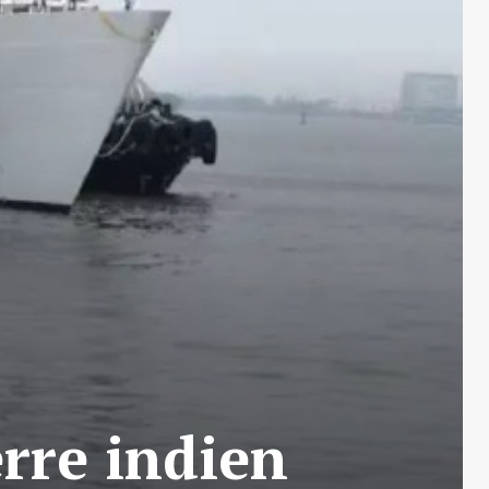
rre indien