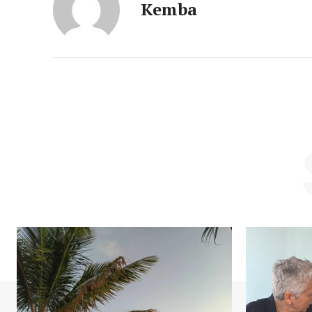
Kemba