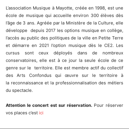
L’association Musique à Mayotte, créée en 1998, est une
école de musique qui accueille environ 300 élèves dès
l’âge de 3 ans. Agréée par la Ministère de la Culture, elle
développe depuis 2017 les options musique en collège,
l’accès au public des politiques de la ville en Petite Terre
et démarre en 2021 l’option musique dès le CE2. Les
cursus sont ceux déployés dans de nombreux
conservatoires, elle est à ce jour la seule école de ce
genre sur le territoire. Elle est membre actif du collectif
des Arts Confondus qui œuvre sur le territoire à
la reconnaissance et la professionnalisation des métiers
du spectacle.
Attention le concert est sur réservation.
Pour réserver
vos places c’est
ici