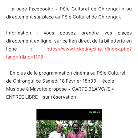
– la page Facebook : « Pôle Culturel de Chirongui » ou
directement sur place au Pôle Culturel de Chirongui.
Information
: Vous pouvez prendre vos places
directement en ligne, sur ce lien direct de la billetterie en
ligne :
https://www.ticketingcine.fr/index.php?
lang=fr&nc=1178
– En plus de la programmation cinéma au Pôle Culturel
de Chirongui ce Samedi 18 Février 18h30 – école
Musique à Mayotte propose
« CARTE BLANCHE »
–
ENTRÉE LIBRE – sur réservation