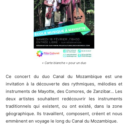
« Carte blanche » pour un duo
Ce concert du duo Canal du Mozambique est une
invitation à la découverte des rythmiques, mélodies et
instruments de Mayotte, des Comores, de Zanzibar… Les
deux artistes souhaitent redécouvrir les instruments
traditionnels qui existent, ou ont existé, dans la zone
géographique. Ils travaillent, composent, créent et nous
emmènent en voyage le long du Canal du Mozambique.