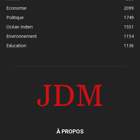
Economie
2099
Politique
1749
Océan Indien
1551
Environnement
1154
Education
1136
À PROPOS