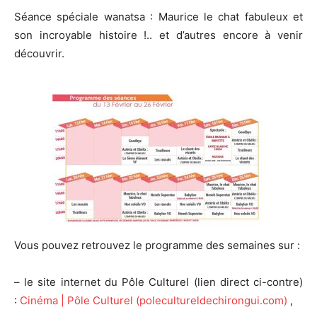
Séance spéciale wanatsa : Maurice le chat fabuleux et
son incroyable histoire !.. et d’autres encore à venir
découvrir.
Vous pouvez retrouvez le programme des semaines sur :
– le site internet du Pôle Culturel (lien direct ci-contre)
:
Cinéma | Pôle Culturel (polecultureldechirongui.com)
,