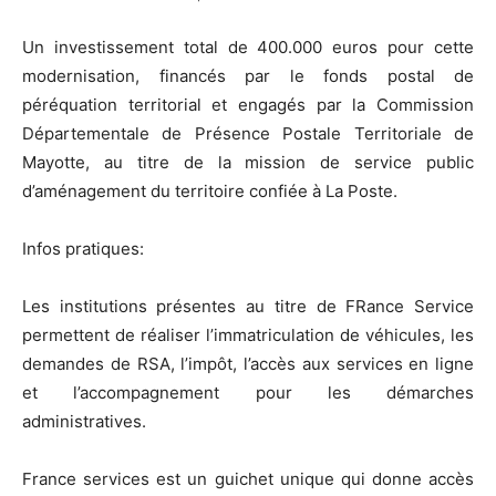
Un investissement total de 400.000 euros pour cette
modernisation, financés par le fonds postal de
péréquation territorial et engagés par la Commission
Départementale de Présence Postale Territoriale de
Mayotte, au titre de la mission de service public
d’aménagement du territoire confiée à La Poste.
Infos pratiques:
Les institutions présentes au titre de FRance Service
permettent de réaliser l’immatriculation de véhicules, les
demandes de RSA, l’impôt, l’accès aux services en ligne
et l’accompagnement pour les démarches
administratives.
France services est un guichet unique qui donne accès