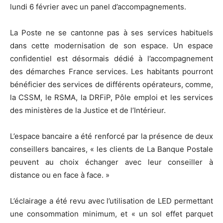
lundi 6 février avec un panel d’accompagnements.
La Poste ne se cantonne pas à ses services habituels
dans cette modernisation de son espace. Un espace
confidentiel est désormais dédié à l’accompagnement
des démarches France services. Les habitants pourront
bénéficier des services de différents opérateurs, comme,
la CSSM, le RSMA, la DRFiP, Pôle emploi et les services
des ministères de la Justice et de l’Intérieur.
L’espace bancaire a été renforcé par la présence de deux
conseillers bancaires, « les clients de La Banque Postale
peuvent au choix échanger avec leur conseiller à
distance ou en face à face. »
L’éclairage a été revu avec l’utilisation de LED permettant
une consommation minimum, et « un sol effet parquet