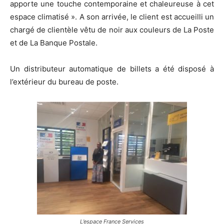
apporte une touche contemporaine et chaleureuse à cet
espace climatisé ». A son arrivée, le client est accueilli un
chargé de clientèle vêtu de noir aux couleurs de La Poste
et de La Banque Postale.
Un distributeur automatique de billets a été disposé à
l’extérieur du bureau de poste.
L’espace France Services