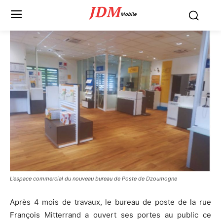
JDM
Mobile
L'espace commercial du nouveau bureau de Poste de Dzoumogne
Après 4 mois de travaux, le bureau de poste de la rue
François Mitterrand a ouvert ses portes au public ce