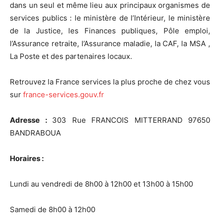
dans un seul et même lieu aux principaux organismes de
services publics : le ministère de l’Intérieur, le ministère
de la Justice, les Finances publiques, Pôle emploi,
l’Assurance retraite, l’Assurance maladie, la CAF, la MSA ,
La Poste et des partenaires locaux.
Retrouvez la France services la plus proche de chez vous
sur
france-services.gouv.fr
Adresse :
303 Rue FRANCOIS MITTERRAND 97650
BANDRABOUA
Horaires :
Lundi au vendredi de 8h00 à 12h00 et 13h00 à 15h00
Samedi de 8h00 à 12h00