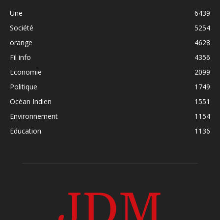
Une
6439
Société
5254
orange
4628
Fil info
4356
Economie
2099
Politique
1749
Océan Indien
1551
Environnement
1154
Education
1136