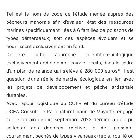
Tel est le nom de code de l’étude menée auprès des
pêcheurs mahorais afin d’évaluer l’état des ressources
marines spécifiquement liées à 6 familles de poissons de
types démerseaux; soit des espèces évoluant et se
nourrissant exclusivement en fond.
Derrière cette approche scientifico-biologique
exclusivement dédiée à nos eaux et récifs, dans le cadre
d’un plan de relance qui s’élève à 280 000 euros*, il est
question d’une réelle démarche écologique en lien avec
les projets de développement et pêche artisanale
durables.
Avec l’appui logistique du CUFR et du bureau d’étude
OCEA Consult’, le Parc naturel marin de Mayotte, engagé
sur le terrain depuis septembre 2022 dernier, a déjà pu
collecter des données relatives à des poissons
couramment pêchés de types vivaneaux (rubis, rouillé ou