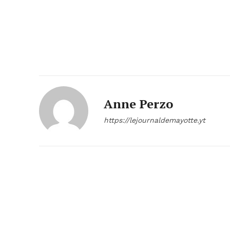
Anne Perzo
https://lejournaldemayotte.yt