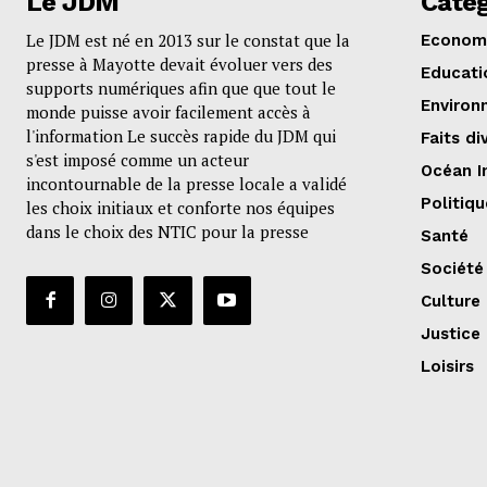
Le JDM
Catég
Le JDM est né en 2013 sur le constat que la
Econom
presse à Mayotte devait évoluer vers des
Educati
supports numériques afin que que tout le
Environ
monde puisse avoir facilement accès à
l'information Le succès rapide du JDM qui
Faits di
s'est imposé comme un acteur
Océan I
incontournable de la presse locale a validé
Politiqu
les choix initiaux et conforte nos équipes
dans le choix des NTIC pour la presse
Santé
Société
Culture
Justice
Loisirs