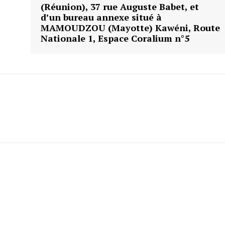
(Réunion), 37 rue Auguste Babet, et
d’un bureau annexe situé à
MAMOUDZOU (Mayotte) Kawéni, Route
Nationale 1, Espace Coralium n°5