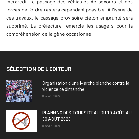
mercredi. Le passage des véhicules de secours et des
forces de l’ordre restera cependant possible. À l’issue de
ces travaux, le passage provisoire piéton emprunté sera
supprimé. La préfecture remercie les usagers pour la
compréhension de la gêne occasionné
SÉLECTION DE L'EDITEUR
Organisation d’une Marche blanche contre la
violence ce dimanche
8 août 2026
PLANNING DES TOURS D’EAU DU 10 AOÛT AU
30 AOÛT 2026
8 août 2026