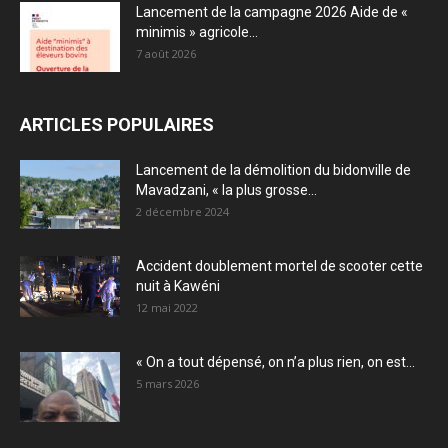
Lancement de la campagne 2026 Aide de «
minimis » agricole...
7 août 2026
ARTICLES POPULAIRES
Lancement de la démolition du bidonville de
Mavadzani, « la plus grosse...
2 décembre 2024
Accident doublement mortel de scooter cette
nuit à Kawéni
12 mai 2022
« On a tout dépensé, on n’a plus rien, on est...
5 mars 2026