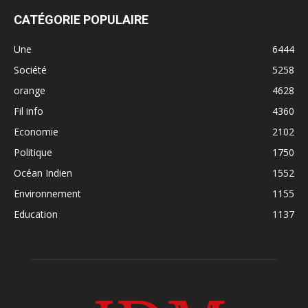
CATÉGORIE POPULAIRE
Une
6444
Société
5258
orange
4628
Fil info
4360
Economie
2102
Politique
1750
Océan Indien
1552
Environnement
1155
Education
1137