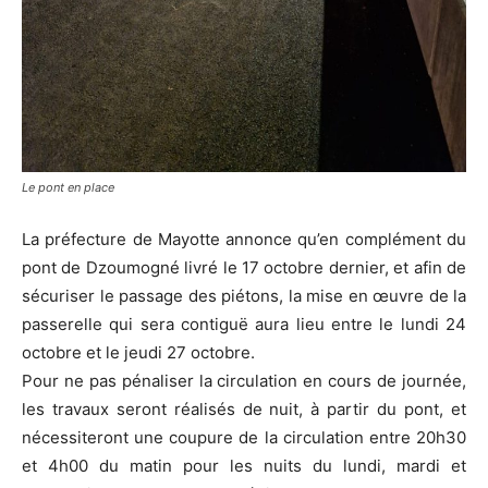
Le pont en place
La préfecture de Mayotte annonce qu’en complément du
pont de Dzoumogné livré le 17 octobre dernier, et afin de
sécuriser le passage des piétons, la mise en œuvre de la
passerelle qui sera contiguë aura lieu entre le lundi 24
octobre et le jeudi 27 octobre.
Pour ne pas pénaliser la circulation en cours de journée,
les travaux seront réalisés de nuit, à partir du pont, et
nécessiteront une coupure de la circulation entre 20h30
et 4h00 du matin pour les nuits du lundi, mardi et