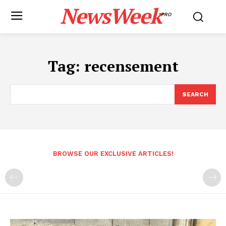
NewsWeek
PRO
Tag:
recensement
SEARCH
BROWSE OUR EXCLUSIVE ARTICLES!