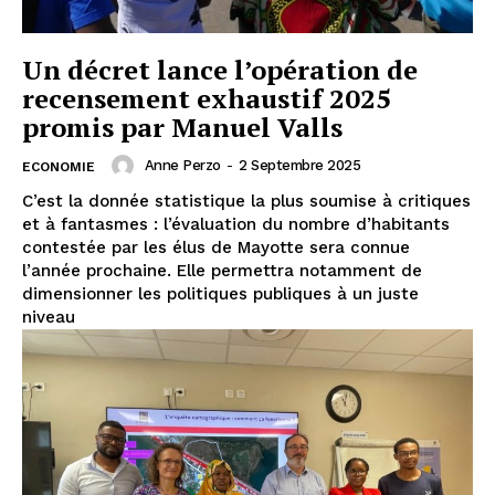
Un décret lance l’opération de
recensement exhaustif 2025
promis par Manuel Valls
Anne Perzo
-
2 Septembre 2025
ECONOMIE
C’est la donnée statistique la plus soumise à critiques
et à fantasmes : l’évaluation du nombre d’habitants
contestée par les élus de Mayotte sera connue
l’année prochaine. Elle permettra notamment de
dimensionner les politiques publiques à un juste
niveau