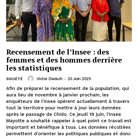
Recensement de l’Insee : des
femmes et des hommes derrière
les statistiques
Victor Diwisch
-
20 Juin 2025
SOCIÉTÉ
Afin de préparer le recensement de la population, qui
aura lieu de novembre à janvier prochain, les
enquêteurs de l’Insee opèrent actuellement à travers
tout le territoire pour mettre à jour leurs données
après le passage de Chido. Ce jeudi 19 juin, l’Insee
Mayotte a souhaité rappeler à quel point ce travail est
important et bénéfique à tous. Les données récoltées
permettent d’orienter les politiques publiques et donc