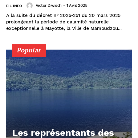
Victor Diwisch
-
1 Avril 2025
FIL INFO
A la suite du décret n° 2025-251 du 20 mars 2025
prolongeant la période de calamité naturelle
exceptionnelle à Mayotte, la Ville de Mamoudzou...
Popular
Les représentants des