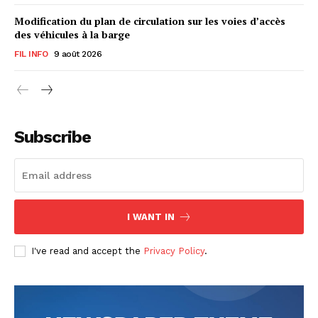
Modification du plan de circulation sur les voies d’accès
des véhicules à la barge
FIL INFO
9 août 2026
Subscribe
I WANT IN
I've read and accept the
Privacy Policy
.