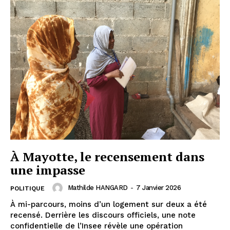
À Mayotte, le recensement dans
une impasse
Mathilde HANGARD
-
7 Janvier 2026
POLITIQUE
À mi-parcours, moins d’un logement sur deux a été
recensé. Derrière les discours officiels, une note
confidentielle de l’Insee révèle une opération