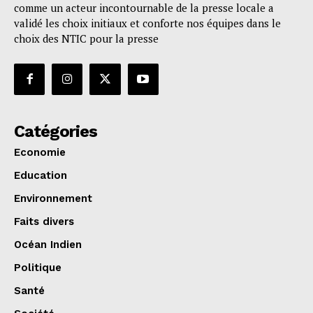
comme un acteur incontournable de la presse locale a
validé les choix initiaux et conforte nos équipes dans le
choix des NTIC pour la presse
Catégories
Economie
Education
Environnement
Faits divers
Océan Indien
Politique
Santé