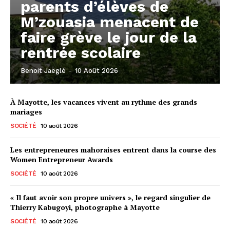
parents d’élèves de
M’zouasia menacent de
faire grève le jour de la
rentrée scolaire
Benoit Jaëglé
-
10 Août 2026
À Mayotte, les vacances vivent au rythme des grands
mariages
SOCIÉTÉ
10 août 2026
Les entrepreneures mahoraises entrent dans la course des
Women Entrepreneur Awards
SOCIÉTÉ
10 août 2026
« Il faut avoir son propre univers », le regard singulier de
Thierry Kabugoyi, photographe à Mayotte
SOCIÉTÉ
10 août 2026