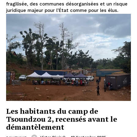
fragilisée, des communes désorganisées et un risque
juridique majeur pour l’État comme pour les élus.
Les habitants du camp de
Tsoundzou 2, recensés avant le
démantèlement