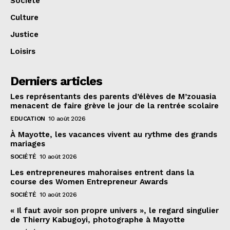
Société
Culture
Justice
Loisirs
Derniers articles
Les représentants des parents d’élèves de M’zouasia
menacent de faire grève le jour de la rentrée scolaire
EDUCATION
10 août 2026
À Mayotte, les vacances vivent au rythme des grands
mariages
SOCIÉTÉ
10 août 2026
Les entrepreneures mahoraises entrent dans la
course des Women Entrepreneur Awards
SOCIÉTÉ
10 août 2026
« Il faut avoir son propre univers », le regard singulier
de Thierry Kabugoyi, photographe à Mayotte