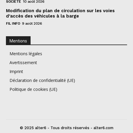
SOCIÉTÉ
10 août 2026
Modification du plan de circulation sur les voies
d’accès des véhicules à la barge
FIL INFO
9 août 2026
Mentions
Mentions légales
Avertissement
Imprint
Déclaration de confidentialité (UE)
Politique de cookies (UE)
© 2025 alter6 - Tous droits réservés - alter6.com