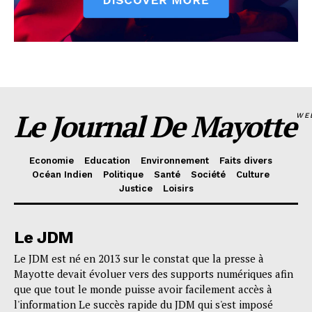
Le Journal De Mayotte
WE
Economie
Education
Environnement
Faits divers
Océan Indien
Politique
Santé
Société
Culture
Justice
Loisirs
Le JDM
Le JDM est né en 2013 sur le constat que la presse à
Mayotte devait évoluer vers des supports numériques afin
que que tout le monde puisse avoir facilement accès à
l'information Le succès rapide du JDM qui s'est imposé