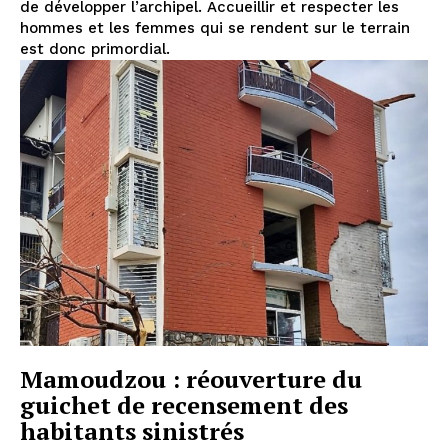
de développer l’archipel. Accueillir et respecter les
hommes et les femmes qui se rendent sur le terrain
est donc primordial.
Mamoudzou : réouverture du
guichet de recensement des
habitants sinistrés