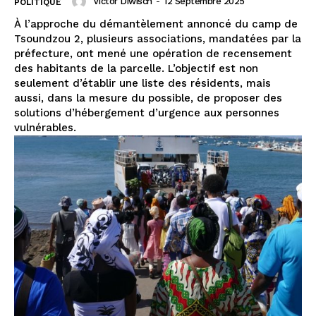
Victor Diwisch
-
12 Septembre 2025
POLITIQUE
À l’approche du démantèlement annoncé du camp de
Tsoundzou 2, plusieurs associations, mandatées par la
préfecture, ont mené une opération de recensement
des habitants de la parcelle. L’objectif est non
seulement d’établir une liste des résidents, mais
aussi, dans la mesure du possible, de proposer des
solutions d’hébergement d’urgence aux personnes
vulnérables.