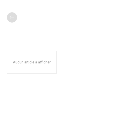
Aucun article à afficher