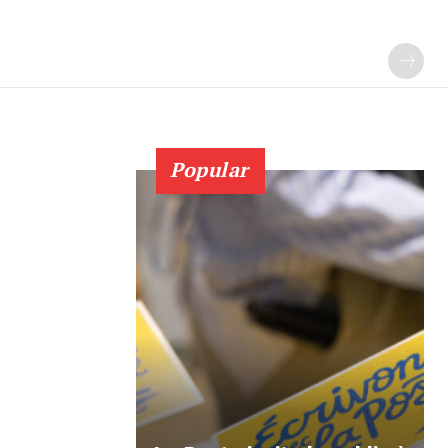
Popular