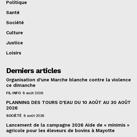
Politique
Santé
Société
Culture
Justice
Loisirs
Derniers articles
Organisation d’une Marche blanche contre la violence
ce dimanche
FIL INFO
8 août 2026
PLANNING DES TOURS D’EAU DU 10 AOÛT AU 30 AOÛT
2026
SOCIÉTÉ
8 août 2026
Lancement de la campagne 2026 Aide de « minimis »
agricole pour les éleveurs de bovins à Mayotte