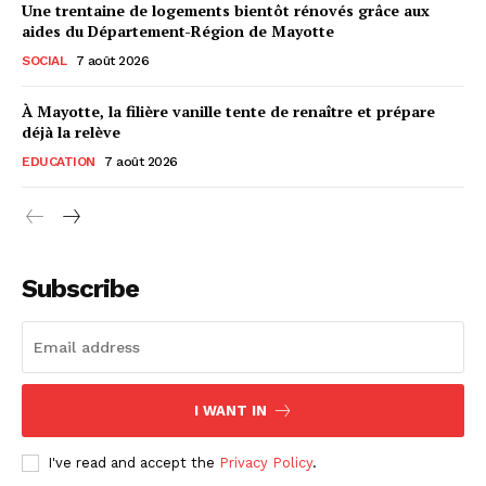
Une trentaine de logements bientôt rénovés grâce aux
aides du Département-Région de Mayotte
SOCIAL
7 août 2026
À Mayotte, la filière vanille tente de renaître et prépare
déjà la relève
EDUCATION
7 août 2026
Subscribe
I WANT IN
I've read and accept the
Privacy Policy
.