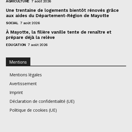
AGRICULTURE
7 août 2026
Une trentaine de logements bientôt rénovés grâce
aux aides du Département-Région de Mayotte
SOCIAL
7 août 2026
À Mayotte, la filière vanille tente de renaître et
prépare déjà la relève
EDUCATION
7 août 2026
Mentions
Mentions légales
Avertissement
Imprint
Déclaration de confidentialité (UE)
Politique de cookies (UE)