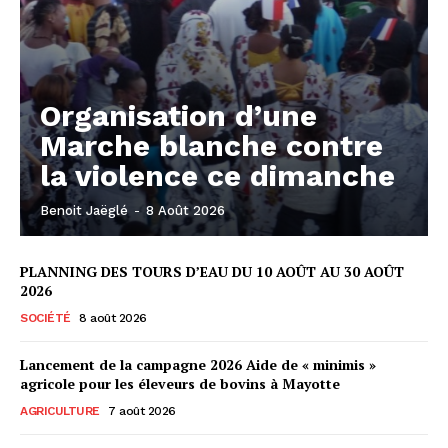
Organisation d’une
Marche blanche contre
la violence ce dimanche
Benoit Jaëglé
-
8 Août 2026
PLANNING DES TOURS D’EAU DU 10 AOÛT AU 30 AOÛT
2026
SOCIÉTÉ
8 août 2026
Lancement de la campagne 2026 Aide de « minimis »
agricole pour les éleveurs de bovins à Mayotte
AGRICULTURE
7 août 2026