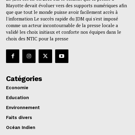
Mayotte devait évoluer vers des supports numériques afin
que que tout le monde puisse avoir facilement accès à
l'information Le succès rapide du JDM qui s'est imposé
comme un acteur incontournable de la presse locale a
validé les choix initiaux et conforte nos équipes dans le
choix des NTIC pour la presse
Catégories
Economie
Education
Environnement
Faits divers
Océan Indien