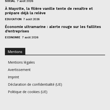
SOCIAL
7 août 2026
À Mayotte, la filière vanille tente de renaître et
prépare déjà la relève
EDUCATION
7 août 2026
Économie ultramarine : alerte rouge sur les faillites
d’entreprises
ECONOMIE
7 août 2026
Mentions
Mentions légales
Avertissement
Imprint
Déclaration de confidentialité (UE)
Politique de cookies (UE)