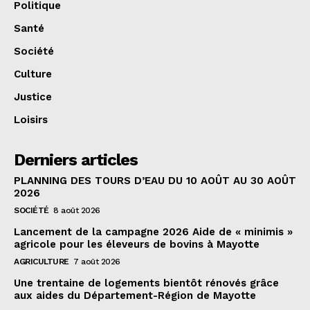
Politique
Santé
Société
Culture
Justice
Loisirs
Derniers articles
PLANNING DES TOURS D’EAU DU 10 AOÛT AU 30 AOÛT
2026
SOCIÉTÉ
8 août 2026
Lancement de la campagne 2026 Aide de « minimis »
agricole pour les éleveurs de bovins à Mayotte
AGRICULTURE
7 août 2026
Une trentaine de logements bientôt rénovés grâce
aux aides du Département-Région de Mayotte