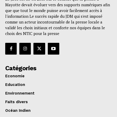
Mayotte devait évoluer vers des supports numériques afin
que que tout le monde puisse avoir facilement accès à
l'information Le succès rapide du JDM qui s'est imposé
comme un acteur incontournable de la presse locale a
validé les choix initiaux et conforte nos équipes dans le
choix des NTIC pour la presse
Catégories
Economie
Education
Environnement
Faits divers
Océan Indien