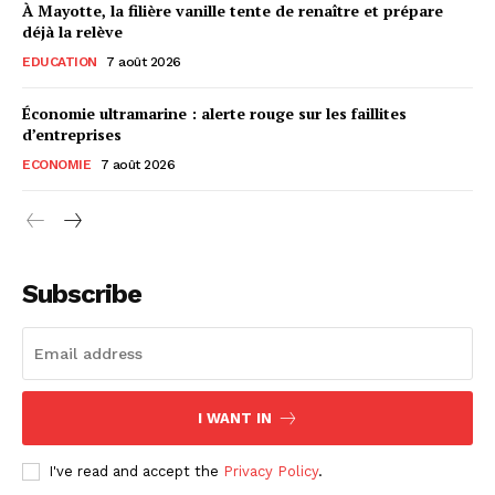
À Mayotte, la filière vanille tente de renaître et prépare
déjà la relève
EDUCATION
7 août 2026
Économie ultramarine : alerte rouge sur les faillites
d’entreprises
ECONOMIE
7 août 2026
Subscribe
I WANT IN
I've read and accept the
Privacy Policy
.