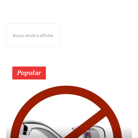
Aucun article à afficher
Popular