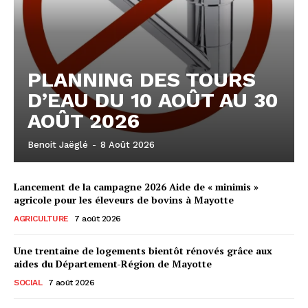
PLANNING DES TOURS
D’EAU DU 10 AOÛT AU 30
AOÛT 2026
Benoit Jaëglé
-
8 Août 2026
Lancement de la campagne 2026 Aide de « minimis »
agricole pour les éleveurs de bovins à Mayotte
AGRICULTURE
7 août 2026
Une trentaine de logements bientôt rénovés grâce aux
aides du Département-Région de Mayotte
SOCIAL
7 août 2026