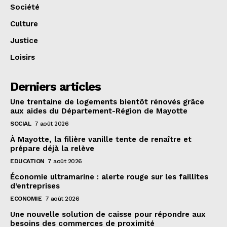
Société
Culture
Justice
Loisirs
Derniers articles
Une trentaine de logements bientôt rénovés grâce
aux aides du Département-Région de Mayotte
SOCIAL
7 août 2026
À Mayotte, la filière vanille tente de renaître et
prépare déjà la relève
EDUCATION
7 août 2026
Économie ultramarine : alerte rouge sur les faillites
d’entreprises
ECONOMIE
7 août 2026
Une nouvelle solution de caisse pour répondre aux
besoins des commerces de proximité