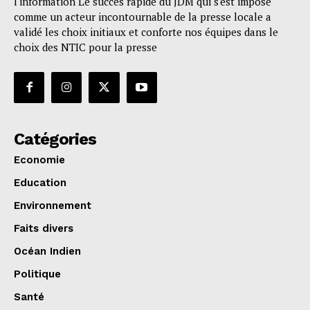
l'information Le succès rapide du JDM qui s'est imposé
comme un acteur incontournable de la presse locale a
validé les choix initiaux et conforte nos équipes dans le
choix des NTIC pour la presse
Catégories
Economie
Education
Environnement
Faits divers
Océan Indien
Politique
Santé