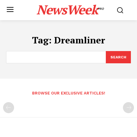
NewsWeek
PRO
Tag:
Dreamliner
SEARCH
BROWSE OUR EXCLUSIVE ARTICLES!