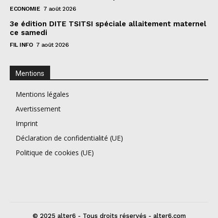
ECONOMIE
7 août 2026
3e édition DITE TSITSI spéciale allaitement maternel
ce samedi
FIL INFO
7 août 2026
Mentions
Mentions légales
Avertissement
Imprint
Déclaration de confidentialité (UE)
Politique de cookies (UE)
© 2025 alter6 - Tous droits réservés - alter6.com