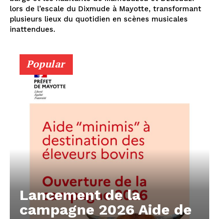
lors de l’escale du Dixmude à Mayotte, transformant
plusieurs lieux du quotidien en scènes musicales
inattendues.
Popular
Lancement de la
campagne 2026 Aide de