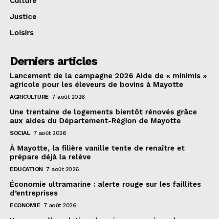
Culture
Justice
Loisirs
Derniers articles
Lancement de la campagne 2026 Aide de « minimis »
agricole pour les éleveurs de bovins à Mayotte
AGRICULTURE
7 août 2026
Une trentaine de logements bientôt rénovés grâce
aux aides du Département-Région de Mayotte
SOCIAL
7 août 2026
À Mayotte, la filière vanille tente de renaître et
prépare déjà la relève
EDUCATION
7 août 2026
Économie ultramarine : alerte rouge sur les faillites
d’entreprises
ECONOMIE
7 août 2026