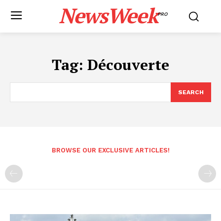
NewsWeek
PRO
Tag:
Découverte
SEARCH
BROWSE OUR EXCLUSIVE ARTICLES!