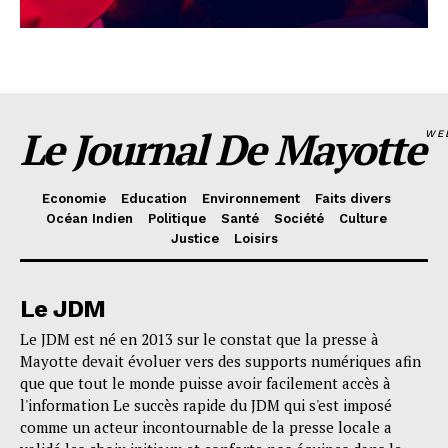
Le Journal De Mayotte
WE
Economie
Education
Environnement
Faits divers
Océan Indien
Politique
Santé
Société
Culture
Justice
Loisirs
Le JDM
Le JDM est né en 2013 sur le constat que la presse à
Mayotte devait évoluer vers des supports numériques afin
que que tout le monde puisse avoir facilement accès à
l'information Le succès rapide du JDM qui s'est imposé
comme un acteur incontournable de la presse locale a