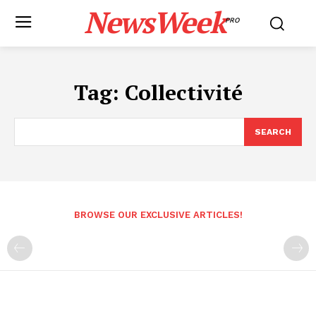
NewsWeek
PRO
Tag:
Collectivité
SEARCH
BROWSE OUR EXCLUSIVE ARTICLES!