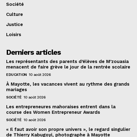
Société
Culture
Justice
Loisirs
Derniers articles
Les représentants des parents d’élèves de M’zouasia
menacent de faire grève le jour de la rentrée scolaire
EDUCATION
10 août 2026
À Mayotte, les vacances vivent au rythme des grands
mariages
SOCIÉTÉ
10 août 2026
Les entrepreneures mahoraises entrent dans la
course des Women Entrepreneur Awards
SOCIÉTÉ
10 août 2026
« Il faut avoir son propre univers », le regard singulier
de Thierry Kabugoyi, photographe à Mayotte