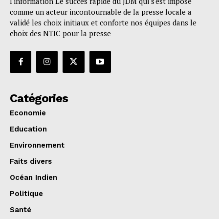
l'information Le succès rapide du JDM qui s'est imposé
comme un acteur incontournable de la presse locale a
validé les choix initiaux et conforte nos équipes dans le
choix des NTIC pour la presse
Catégories
Economie
Education
Environnement
Faits divers
Océan Indien
Politique
Santé