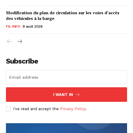
Modification du plan de circulation sur les voies d’accès
des véhicules à la barge
FIL INFO
9 août 2026
Subscribe
I WANT IN
I've read and accept the
Privacy Policy
.