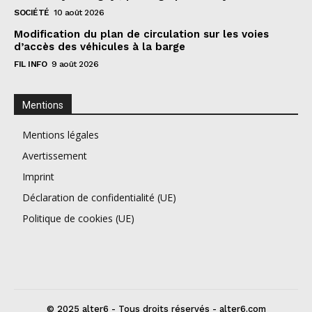
SOCIÉTÉ
10 août 2026
Modification du plan de circulation sur les voies
d’accès des véhicules à la barge
FIL INFO
9 août 2026
Mentions
Mentions légales
Avertissement
Imprint
Déclaration de confidentialité (UE)
Politique de cookies (UE)
© 2025 alter6 - Tous droits réservés - alter6.com